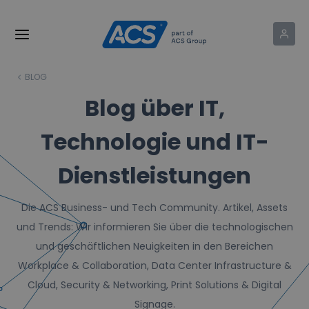
BLOG
Blog über IT,
Technologie und IT-
Dienstleistungen
Die ACS Business- und Tech Community. Artikel, Assets
und Trends: Wir informieren Sie über die technologischen
und geschäftlichen Neuigkeiten in den Bereichen
Workplace & Collaboration, Data Center Infrastructure &
Cloud, Security & Networking, Print Solutions & Digital
Signage.