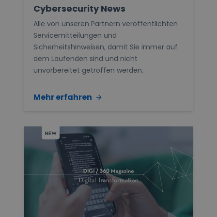
Cybersecurity News
Alle von unseren Partnern veröffentlichten
Servicemitteilungen und
Sicherheitshinweisen, damit Sie immer auf
dem Laufenden sind und nicht
unvorbereitet getroffen werden.
Mehr erfahren