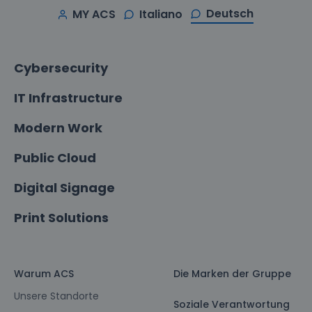
Deutsch
MY ACS
Italiano
Cybersecurity
IT Infrastructure
Modern Work
Public Cloud
Digital Signage
Print Solutions
Warum ACS
Die Marken der Gruppe
Unsere Standorte
Soziale Verantwortung