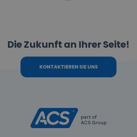
Die Zukunft an Ihrer Seite!
KONTAKTIEREN SIE UNS