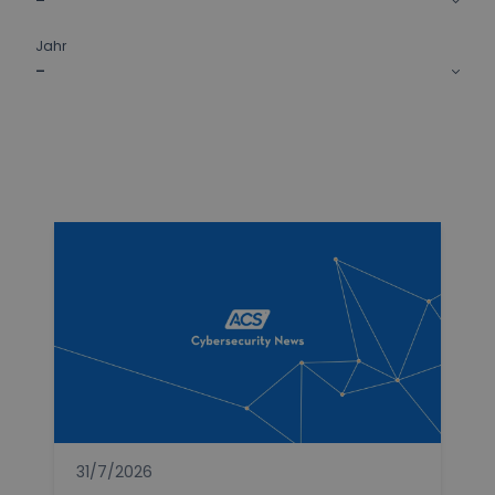
-
Jahr
-
31/7/2026