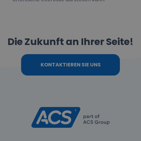
Die Zukunft an Ihrer Seite!
KONTAKTIEREN SIE UNS