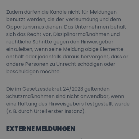
Zudem dürfen die Kanäle nicht für Meldungen
benutzt werden, die der Verleumdung und dem
Opportunismus dienen. Das Unternehmen behält
sich das Recht vor, Disziplinarmaßnahmen und
rechtliche Schritte gegen den Hinweisgeber
einzuleiten, wenn seine Meldung obige Elemente
enthält oder jedenfalls daraus hervorgeht, dass er
andere Personen zu Unrecht schädigen oder
beschuldigen möchte.
Die im Gesetzesdekret 24/2023 geltenden
Schutzmaßnahmen sind nicht anwendbar, wenn
eine Haftung des Hinweisgebers festgestellt wurde
(z. B. durch Urteil erster Instanz).
EXTERNE MELDUNGEN