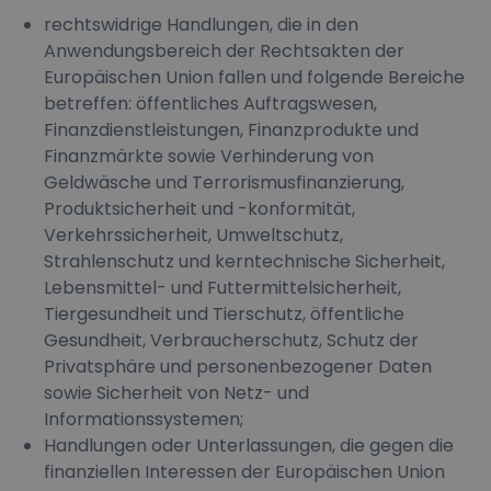
rechtswidrige Handlungen, die in den
Anwendungsbereich der Rechtsakten der
Europäischen Union fallen und folgende Bereiche
betreffen: öffentliches Auftragswesen,
Finanzdienstleistungen, Finanzprodukte und
Finanzmärkte sowie Verhinderung von
Geldwäsche und Terrorismusfinanzierung,
Produktsicherheit und -konformität,
Verkehrssicherheit, Umweltschutz,
Strahlenschutz und kerntechnische Sicherheit,
Lebensmittel- und Futtermittelsicherheit,
Tiergesundheit und Tierschutz, öffentliche
Gesundheit, Verbraucherschutz, Schutz der
Privatsphäre und personenbezogener Daten
sowie Sicherheit von Netz- und
Informationssystemen;
Handlungen oder Unterlassungen, die gegen die
finanziellen Interessen der Europäischen Union