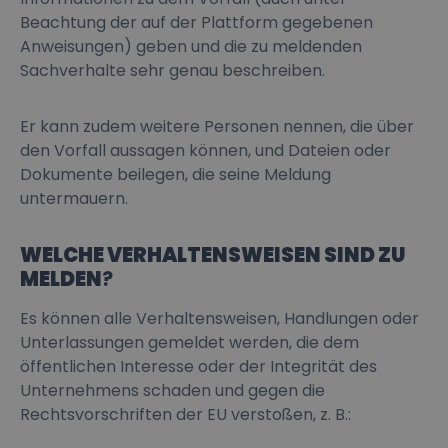
Beachtung der auf der Plattform gegebenen
Anweisungen) geben und die zu meldenden
Sachverhalte sehr genau beschreiben.
Er kann zudem weitere Personen nennen, die über
den Vorfall aussagen können, und Dateien oder
Dokumente beilegen, die seine Meldung
untermauern.
WELCHE VERHALTENSWEISEN SIND ZU
MELDEN
?
Es können alle Verhaltensweisen, Handlungen oder
Unterlassungen gemeldet werden, die dem
öffentlichen Interesse oder der Integrität des
Unternehmens schaden und gegen die
Rechtsvorschriften der EU verstoßen, z. B.: