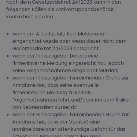
Nach dem Gesetzesdekret 24/2023 kann in den
folgenden Fällen die Antikorruptionsbehörde
kontaktiert werden:
wenn am Arbeitsplatz kein Meldekanal
eingerichtet wurde oder wenn dieser nicht dem
Gesetzesdekret 24/2023 entspricht;
wenn der Hinweisgeber bereits eine
firmeninterne Meldung eingereicht hat, jedoch
keine Folgemaßnahmen eingeleitet wurden;
wenn der Hinweisgeber hinreichenden Grund zur
Annahme hat, dass seine eventuelle
firmeninterne Meldung zu keinen
Folgemaßnahmen führt und/oder ihn dem Risiko
von Repressalien aussetzt;
wenn der Hinweisgeber hinreichenden Grund zur
Annahme hat, dass der Verstoß eine
unmittelbare oder offenkundige Gefahr für das
öffentliche Interesse darstellen kann.