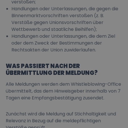
verstoßen;
Handlungen oder Unterlassungen, die gegen die
Binnenmarktvorschriften verstoßen (z. B.
Verstöße gegen Unionsvorschriften über
Wettbewerb und staatliche Beihilfen);
Handlungen oder Unterlassungen, die dem Ziel
oder dem Zweck der Bestimmungen der
Rechtsakten der Union zuwiderlaufen.
WAS PASSIERT NACH DER
ÜBERMITTLUNG DER MELDUNG?
Alle Meldungen werden dem Whistleblowing-Office
übermittelt, das dem Hinweisgeber innerhalb von 7
Tagen eine Empfangsbestätigung zusendet.
Zunächst wird die Meldung auf Stichhaltigkeit und
Relevanz in Bezug auf die meldepflichtigen
Verstöße geprüft.