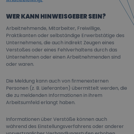
WER KANN HINWEISGEBER SEIN?
Arbeitnehmende, Mitarbeiter, Freiwillige,
Praktikanten oder selbständige Erwerbstätige des
Unternehmens, die auch indirekt Zeugen eines
Verstoßes oder eines Fehlverhaltens durch das
Unternehmen oder einen Arbeitnehmenden sind
oder waren.
Die Meldung kann auch von firmenexternen
Personen (z. B. Lieferanten) übermittelt werden, die
die zu meldenden Informationen in ihrem
Arbeitsumfeld erlangt haben.
Informationen über Verstöße können auch
während des Einstellungsverfahrens oder anderer
vorvertraglicher Verhandlungsstufen erhoben