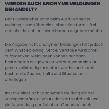
WERDEN AUCH ANONYME MELDUNGEN
BEHANDELT
?
Der Hinweisgeber kann beim Ausfüllen seiner
Meldung - auch über die Online-Plattform - frei
entscheiden, ob er seinen Namen angeben möchte.
Die Abgabe nicht anonymer Meldungen hilft jedoch
dem Whistleblowing-Office, Verstöße wirksamer
aufzudecken. Meldungen können nur dann
bestmöglich ausgewertet werden, wenn sie klar,
genau, vollständig formuliert wurden und somit
bestimmte Sachverhalte und Situationen
offenlegen.
Im Falle einer nicht anonymen Meldung gilt der
uneingeschränkte Schutz der Vertraulichkeit und
die Anwendung der Schutzmaßnahmen nach