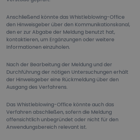
Anschließend könnte das Whistleblowing-Office
den Hinweisgeber über den Kommunikationskanal,
den er zur Abgabe der Meldung benutzt hat,
kontaktieren, um Ergänzungen oder weitere
Informationen einzuholen.
Nach der Bearbeitung der Meldung und der
Durchführung der nötigen Untersuchungen erhält
der Hinweisgeber eine Rückmeldung über den
Ausgang des Verfahrens.
Das Whistleblowing-Office könnte auch das
Verfahren abschließen, sofern die Meldung
offensichtlich unbegründet oder nicht für den
Anwendungsbereich relevant ist.