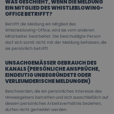
WAS GESCHIEHT, WENN DIE MELDUNG
EIN MITGLIED DES WHISTLEBLOWING-
OFFICE BETRIFFT
?
Betrifft die Meldung ein Mitglied des
Whistleblowing-Office, wird sie vom anderen
Mitarbeiter bearbeitet. Die beschuldigte Person
darf sich somit nicht mit der Meldung befassen, die
sie persönlich betrifft.
UNSACHGEMÄSSER GEBRAUCH DES
KANALS (PERSÖNLICHE ANSPRÜCHE,
EINDEUTIG UNBEGRÜNDETE ODER
VERLEUMDERISCHE MELDUNGEN)
Beschwerden, die ein persönliches Interesse des
Hinweisgebers betreffen und sich ausschließlich auf
dessen persönliches Arbeitsverhältnis beziehen,
dürfen nicht gemeldet werden.