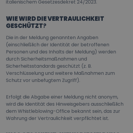
italienischem Gesetzesdekret 24/2023.
WIE WIRD DIE VERTRAULICHKEIT
GESCHÜTZT
?
Die in der Meldung genannten Angaben
(einschließlich der Identität der betroffenen
Personen und des Inhalts der Meldung) werden
durch Sicherheitsmaßnahmen und
Sicherheitsstandards geschützt (z. B.
Verschlüsselung und weitere Maßnahmen zum
Schutz vor unbefugtem Zugriff).
Erfolgt die Abgabe einer Meldung nicht anonym,
wird die Identität des Hinweisgebers ausschließlich
dem Whistleblowing-Office bekannt sein, das zur
Wahrung der Vertraulichkeit verpflichtet ist.