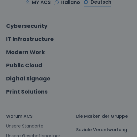
Deutsch
MY ACS
Italiano
Cybersecurity
IT Infrastructure
Modern Work
Public Cloud
Digital Signage
Print Solutions
Warum ACS
Die Marken der Gruppe
Unsere Standorte
Soziale Verantwortung
Unsere Geschäftspartner