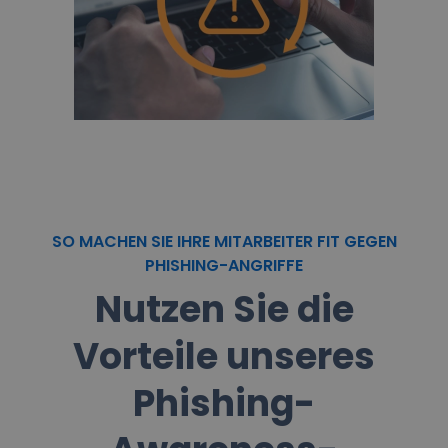
SO MACHEN SIE IHRE MITARBEITER FIT GEGEN
PHISHING-ANGRIFFE
Nutzen Sie die
Vorteile unseres
Phishing-