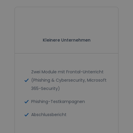
Kleinere
Unternehmen
Kleinere Unternehmen
Zwei Module mit Frontal-Unterricht
(Phishing & Cybersecurity, Microsoft
365-Security)
Phishing-Testkampagnen
Abschlussbericht