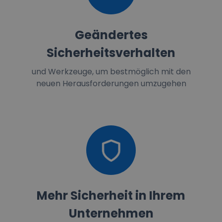
Geändertes
Sicherheitsverhalten
und Werkzeuge, um bestmöglich mit den
neuen Herausforderungen umzugehen
Mehr Sicherheit in Ihrem
Unternehmen