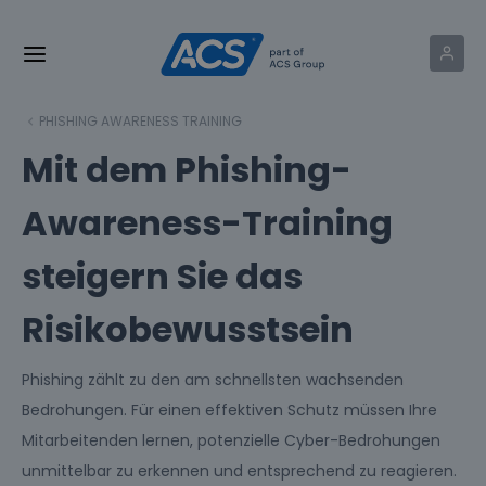
PHISHING AWARENESS TRAINING
Mit dem Phishing-
Awareness-Training
steigern Sie das
Risikobewusstsein
Phishing zählt zu den am schnellsten wachsenden
Bedrohungen. Für einen effektiven Schutz müssen Ihre
Mitarbeitenden lernen, potenzielle Cyber-Bedrohungen
unmittelbar zu erkennen und entsprechend zu reagieren.