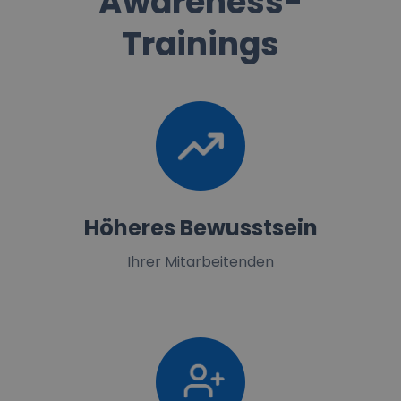
Awareness-
Trainings
Höheres Bewusstsein
Ihrer Mitarbeitenden