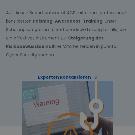
Auf diesen Bedarf antwortet ACS mit einem professionell
konzipierten
Phishing-Awareness-Training
. Unser
Schulungsprogramm bietet die ideale Lösung für alle, die
ein effektives Instrument zur
Steigerung des
Risikobewusstseins
Ihrer Mitarbeitenden in puncto
Cyber Security suchen.
Experten kontaktieren