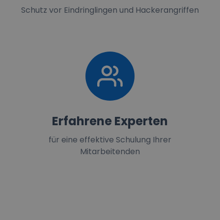
Schutz vor Eindringlingen und Hackerangriffen
Erfahrene Experten
für eine effektive Schulung Ihrer
Mitarbeitenden