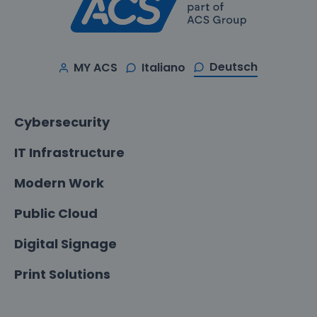
Deutsch
MY ACS
Italiano
Cybersecurity
IT Infrastructure
Modern Work
Public Cloud
Digital Signage
Print Solutions