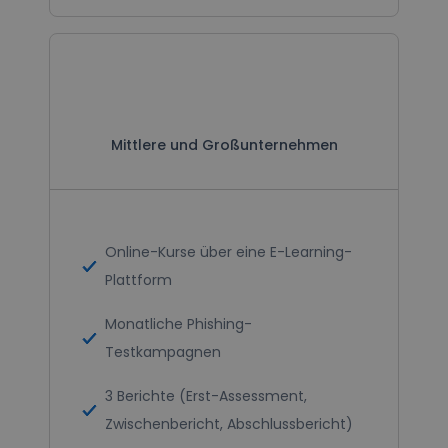
Mittlere und
Großunternehmen
Mittlere und Großunternehmen
Online-Kurse über eine E-Learning-
Plattform
Monatliche Phishing-
Testkampagnen
3 Berichte (Erst-Assessment,
Zwischen­bericht, Abschlussbericht)