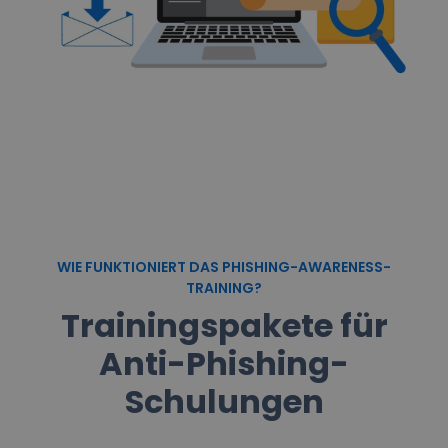
WIE FUNKTIONIERT DAS PHISHING-AWARENESS-
TRAINING?
Trainingspakete für
Anti-Phishing-
Schulungen