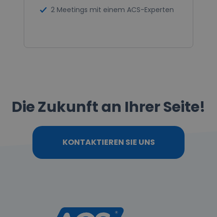
2 Meetings mit einem ACS-Experten
Die Zukunft an Ihrer Seite!
KONTAKTIEREN SIE UNS