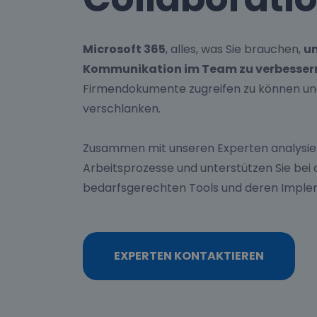
Microsoft 365
, alles, was Sie brauchen,
um
Kommunikation im Team zu verbesser
Firmendokumente zugreifen zu können und
verschlanken.
Zusammen mit unseren Experten analysier
Arbeitsprozesse und unterstützen Sie bei d
bedarfsgerechten Tools und deren Imple
EXPERTEN KONTAKTIEREN