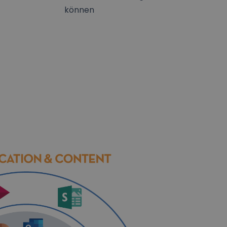
können