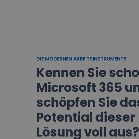
DIE MODERNEN ARBEITSINSTRUMENTE
Kennen Sie sch
Microsoft 365 u
schöpfen Sie da
Potential dieser
Lösung voll aus?