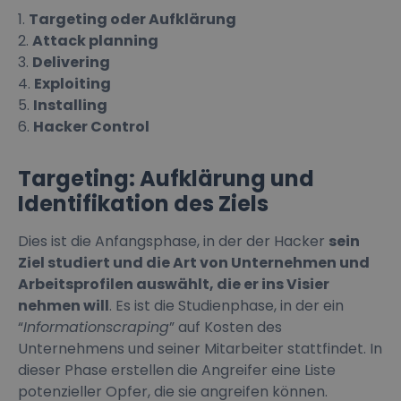
Targeting oder Aufklärung
Attack planning
Delivering
Exploiting
Installing
Hacker Control
Targeting: Aufklärung und
Identifikation des Ziels
Dies ist die Anfangsphase, in der der Hacker
sein
Ziel studiert und die Art von Unternehmen und
Arbeitsprofilen auswählt, die er ins Visier
nehmen will
. Es ist die Studienphase, in der ein
“
Informationscraping
” auf Kosten des
Unternehmens und seiner Mitarbeiter stattfindet. In
dieser Phase erstellen die Angreifer eine Liste
potenzieller Opfer, die sie angreifen können.