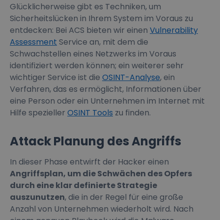
Glücklicherweise gibt es Techniken, um
Sicherheitslücken in Ihrem System im Voraus zu
entdecken: Bei ACS bieten wir einen
Vulnerability
Assessment
Service an, mit dem die
Schwachstellen eines Netzwerks im Voraus
identifiziert werden können; ein weiterer sehr
wichtiger Service ist die
OSINT-Analyse
, ein
Verfahren, das es ermöglicht, Informationen über
eine Person oder ein Unternehmen im Internet mit
Hilfe spezieller
OSINT Tools
zu finden.
Attack Planung des Angriffs
In dieser Phase entwirft der Hacker einen
Angriffsplan, um die Schwächen des Opfers
durch eine klar definierte Strategie
auszunutzen
, die in der Regel für eine große
Anzahl von Unternehmen wiederholt wird. Nach