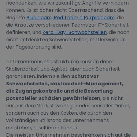
nachdenken, wie wir zukünftige Angriffe verhindern
können. Es ist daher nicht überraschend, dass die
Begriffe
Blue Team, Red Team e Purple Team
, die
die Ansätze verschiedener Teams zur IT-Sicherheit
definieren, und
Zero-Day-Schwachstellen
, die noch
nicht entdeckten Schwachstellen, mittlerweile an
der Tagesordnung sind.
Unternehmensinfrastrukturen müssen daher
Skalierbarkeit und Agilität, aber auch Sicherheit
garantieren, indem sie den
Schutz vor
Schwachstellen, das Incident-Management,
die Zugangskontrolle und die Bewertung
potenzieller Schäden gewährleisten
, die nicht
nur aus dem Verlust wichtiger oder sensibler Daten,
sondern auch aus den Kosten, die durch den
vollständigen Stillstand des Unternehmens
entstehen, resultieren können.
Die meisten Unternehmen beschränken sich auf die