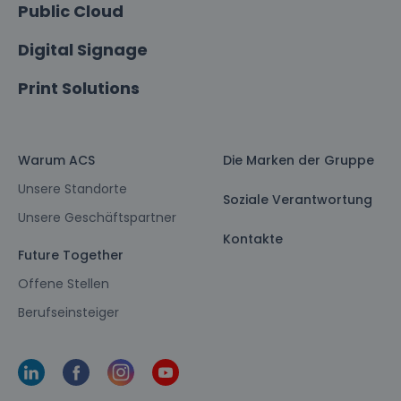
Public Cloud
Digital Signage
Print Solutions
Warum ACS
Die Marken der Gruppe
Unsere Standorte
Soziale Verantwortung
Unsere Geschäftspartner
Kontakte
Future Together
Offene Stellen
Berufseinsteiger