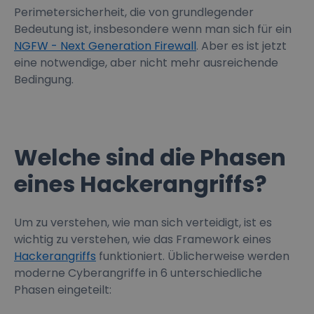
Perimetersicherheit, die von grundlegender
Bedeutung ist, insbesondere wenn man sich für ein
NGFW - Next Generation Firewall
. Aber es ist jetzt
eine notwendige, aber nicht mehr ausreichende
Bedingung.
Welche sind die Phasen
eines Hackerangriffs?
Um zu verstehen, wie man sich verteidigt, ist es
wichtig zu verstehen, wie das Framework eines
Hackerangriffs
funktioniert. Üblicherweise werden
moderne Cyberangriffe in 6 unterschiedliche
Phasen eingeteilt: