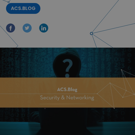
ACS.BLOG