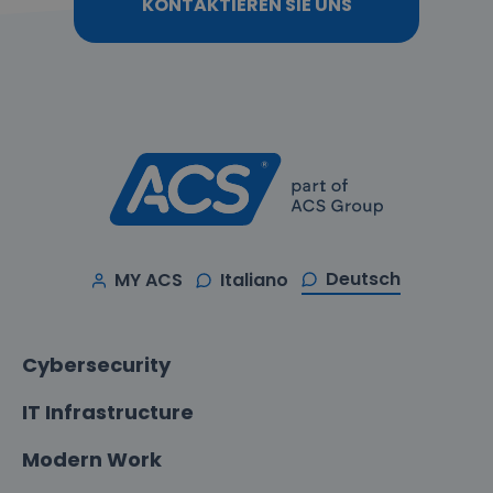
KONTAKTIEREN SIE UNS
Deutsch
MY ACS
Italiano
Cybersecurity
IT Infrastructure
Modern Work