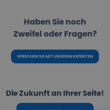
Haben Sie noch
Zweifel oder Fragen?
SPRECHEN SIE MIT UNSEREN EXPERTEN
Die Zukunft an Ihrer Seite!