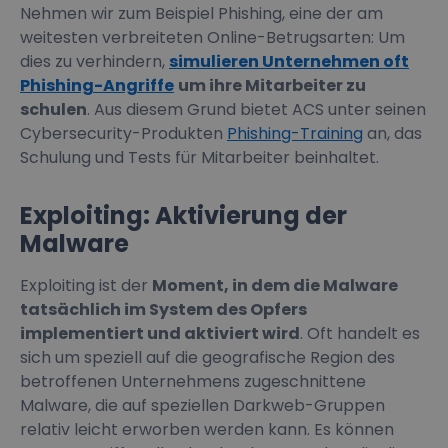
Nehmen wir zum Beispiel Phishing, eine der am
weitesten verbreiteten Online-Betrugsarten: Um
dies zu verhindern,
simulieren Unternehmen oft
Phishing-Angriffe
um ihre Mitarbeiter zu
schulen
. Aus diesem Grund bietet ACS unter seinen
Cybersecurity-Produkten
Phishing-Training
an, das
Schulung und Tests für Mitarbeiter beinhaltet.
Exploiting: Aktivierung der
Malware
Exploiting ist der
Moment, in dem die Malware
tatsächlich im System des Opfers
implementiert und aktiviert wird
. Oft handelt es
sich um speziell auf die geografische Region des
betroffenen Unternehmens zugeschnittene
Malware, die auf speziellen Darkweb-Gruppen
relativ leicht erworben werden kann. Es können