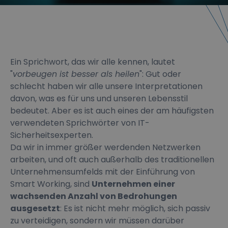
Ein Sprichwort, das wir alle kennen, lautet
"
vorbeugen ist besser als heilen
": Gut oder
schlecht haben wir alle unsere Interpretationen
davon, was es für uns und unseren Lebensstil
bedeutet. Aber es ist auch eines der am häufigsten
verwendeten Sprichwörter von IT-
Sicherheitsexperten.
Da wir in immer größer werdenden Netzwerken
arbeiten, und oft auch außerhalb des traditionellen
Unternehmensumfelds mit der Einführung von
Smart Working, sind
Unternehmen einer
wachsenden Anzahl von Bedrohungen
ausgesetzt
: Es ist nicht mehr möglich, sich passiv
zu verteidigen, sondern wir müssen darüber