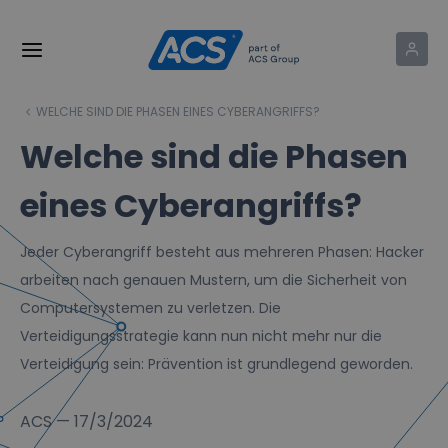
WELCHE SIND DIE PHASEN EINES CYBERANGRIFFS?
Welche sind die Phasen
eines Cyberangriffs?
Jeder Cyberangriff besteht aus mehreren Phasen: Hacker
arbeiten nach genauen Mustern, um die Sicherheit von
Computersystemen zu verletzen. Die
Verteidigungsstrategie kann nun nicht mehr nur die
Verteidigung sein: Prävention ist grundlegend geworden.
ACS
—
17/3/2024