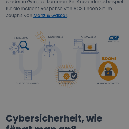
wieder in Gang zu kommen. Ein Anwendungsbeispiel
für die Incident Response von ACS finden Sie im
Zeugnis von
Menz & Gasser
.
Cybersicherheit, wie