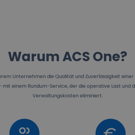
Warum ACS One?
hrem Unternehmen die Qualität und Zuverlässigkeit einer s
– mit einem Rundum-Service, der die operative Last und d
Verwaltungskosten eliminiert.