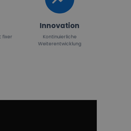
Innovation
 fixer
Kontinuierliche
Weiterentwicklung