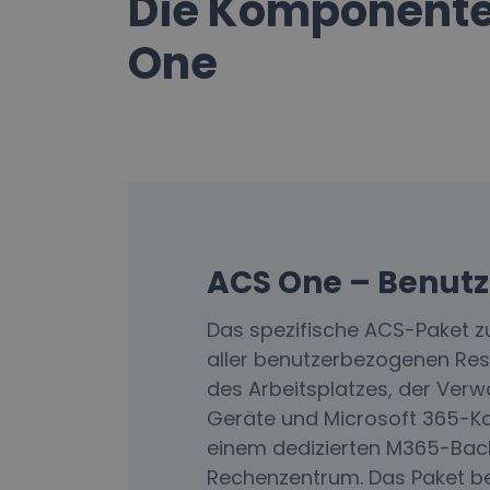
Die Komponente
One
ACS One – Benutz
Das spezifische ACS-Paket z
aller benutzerbezogenen Res
des Arbeitsplatzes, der Verw
Geräte und Microsoft 365-Ko
einem dedizierten M365-Bac
Rechenzentrum. Das Paket be