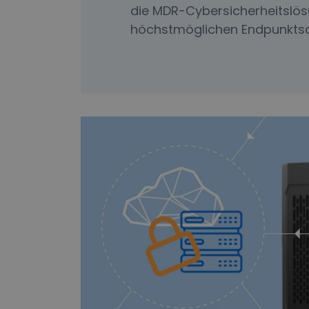
die MDR-Cybersicherheitslös
höchstmöglichen Endpunktsc