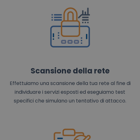
Scansione della rete
Effettuiamo una scansione della tua rete al fine di
individuare i servizi esposti ed eseguiamo test
specifici che simulano un tentativo di attacco.