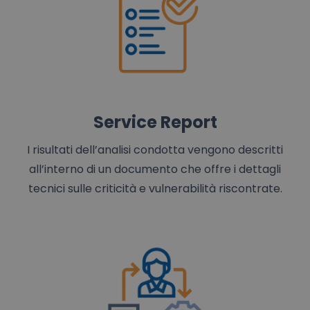
Service Report
I risultati dell’analisi condotta vengono descritti
all’interno di un documento che offre i dettagli
tecnici sulle criticità e vulnerabilità riscontrate.