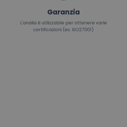
Garanzia
L'analisi è utilizzabile per ottenere varie
certificazioni (es. ISO27001)