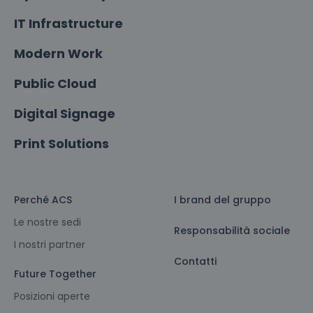
IT Infrastructure
Modern Work
Public Cloud
Digital Signage
Print Solutions
Perché ACS
I brand del gruppo
Le nostre sedi
Responsabilità sociale
I nostri partner
Contatti
Future Together
Posizioni aperte