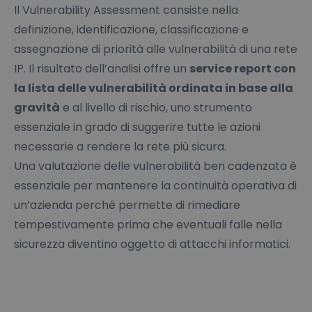
Il Vulnerability Assessment consiste nella
definizione, identificazione, classificazione e
assegnazione di priorità alle vulnerabilità di una rete
IP. Il risultato dell’analisi offre un
service report con
la lista delle vulnerabilità ordinata in base alla
gravità
e al livello di rischio, uno strumento
essenziale in grado di suggerire tutte le azioni
necessarie a rendere la rete più sicura.
Una valutazione delle vulnerabilità ben cadenzata è
essenziale per mantenere la continuità operativa di
un’azienda perché permette di rimediare
tempestivamente prima che eventuali falle nella
sicurezza diventino oggetto di attacchi informatici.