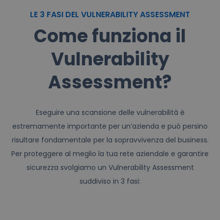
LE 3 FASI DEL VULNERABILITY ASSESSMENT
Come funziona il
Vulnerability
Assessment?
Eseguire una scansione delle vulnerabilità è
estremamente importante per un’azienda e può persino
risultare fondamentale per la sopravvivenza del business.
Per proteggere al meglio la tua rete aziendale e garantire
sicurezza svolgiamo un Vulnerability Assessment
suddiviso in 3 fasi: