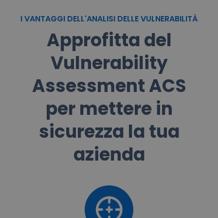
I VANTAGGI DELL'ANALISI DELLE VULNERABILITÀ
Approfitta del
Vulnerability
Assessment ACS
per mettere in
sicurezza la tua
azienda