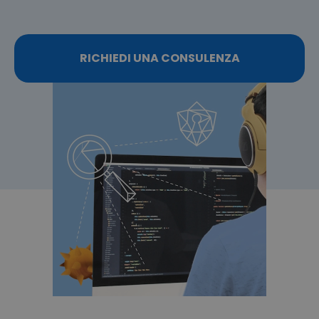
RICHIEDI UNA CONSULENZA