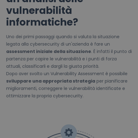
vulnerabilità
informatiche?
Uno dei primi passaggi quando si valuta la situazione
legata alla cybersecurity di un'azienda è fare un
assessment iniziale della situazione
. È infatti il punto di
partenza per capire le vulnerabilità e i punti di forza
attuali, classificarli e dargli la giusta priorità.
Dopo aver svolto un Vulnerability Assessment è possibile
sviluppare una appropriata strategia
per pianificare
miglioramenti, correggere le vulnerabilità identificate e
ottimizzare la propria cybersecurity.