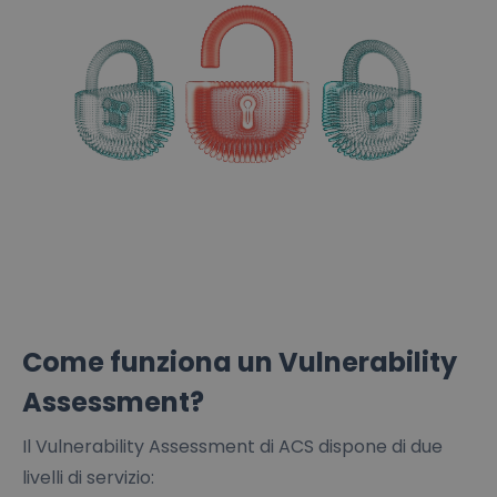
Come funziona un Vulnerability
Assessment?
Il Vulnerability Assessment di ACS dispone di due
livelli di servizio: