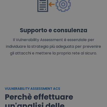
Supporto e consulenza
Il Vulnerability Assessment è essenziale per
individuare la strategia più adeguata per prevenire
gli attacchi e mettere la propria rete al sicuro.
VULNERABILITY ASSESSMENT ACS
Perchè effettuare
un'analisi delle