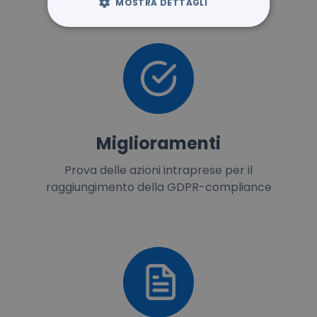
MOSTRA DETTAGLI
Miglioramenti
Prova delle azioni intraprese per il
raggiungimento della GDPR-compliance