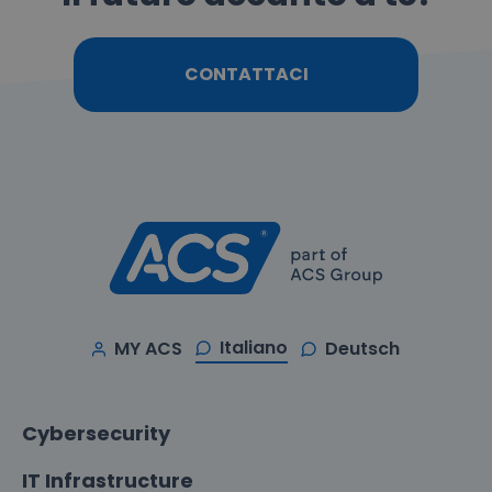
CONTATTACI
Italiano
MY ACS
Deutsch
Cybersecurity
IT Infrastructure