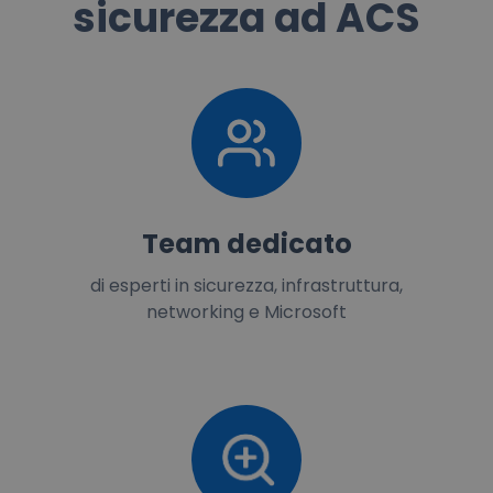
sicurezza ad ACS
Team dedicato
di esperti in sicurezza, infrastruttura,
networking e Microsoft