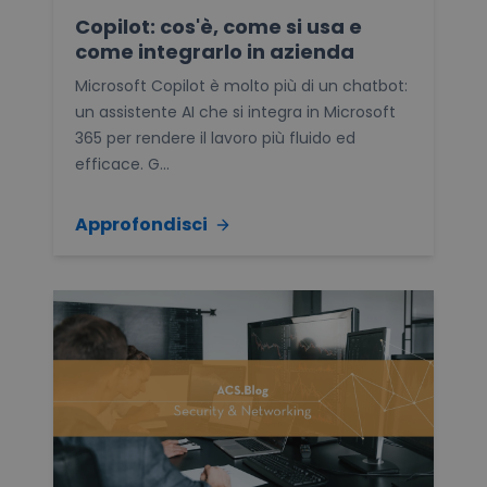
Copilot: cos'è, come si usa e
come integrarlo in azienda
Microsoft Copilot è molto più di un chatbot:
un assistente AI che si integra in Microsoft
365 per rendere il lavoro più fluido ed
efficace. G...
Approfondisci