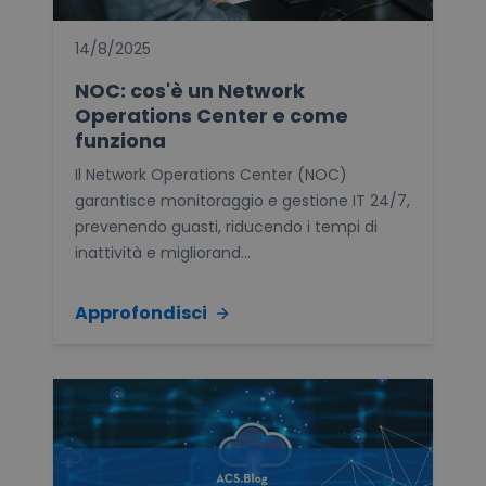
14/8/2025
NOC: cos'è un Network
Operations Center e come
funziona
Il Network Operations Center (NOC)
garantisce monitoraggio e gestione IT 24/7,
prevenendo guasti, riducendo i tempi di
inattività e migliorand...
Approfondisci