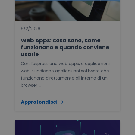
6/2/2026
Web Apps: cosa sono, come
funzionano e quando conviene
usarle
Con l’espressione web apps, o applicazioni
web, si indicano applicazioni software che
funzionano direttamente all’interno di un
browser ...
Approfondisci