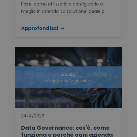
Point, come utilizzarlo e configurarlo al
meglio in azienda. La soluzione ideale p...
Approfondisci
24/4/2026
Data Governance: cos'è, come
funziona e perché ogni azienda