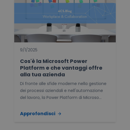
9/1/2025
Cos'è la Microsoft Power
Platform e che vantaggi offre
alla tua azienda
Di fronte alle sfide moderne nella gestione
dei processi aziendali e nell'automazione
del lavoro, la Power Platform di Microso...
Approfondisci