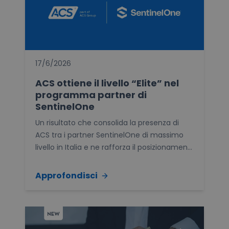
17/6/2026
ACS ottiene il livello “Elite” nel
programma partner di
SentinelOne
Un risultato che consolida la presenza di
ACS tra i partner SentinelOne di massimo
livello in Italia e ne rafforza il posizionamen...
Approfondisci