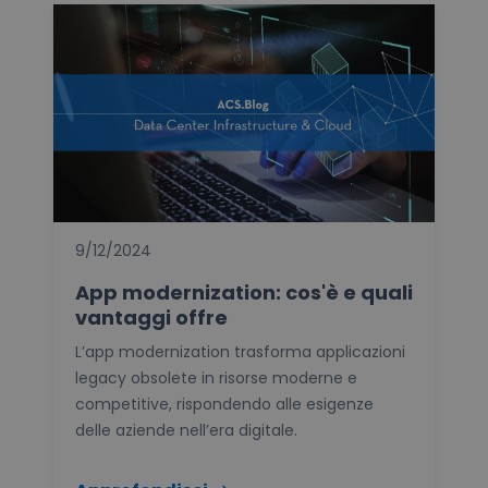
9/12/2024
App modernization: cos'è e quali
vantaggi offre
L’app modernization trasforma applicazioni
legacy obsolete in risorse moderne e
competitive, rispondendo alle esigenze
delle aziende nell’era digitale.