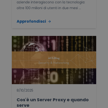
aziende interagiscono con la tecnologia:
oltre 100 milioni di utenti in due mesi ...
Approfondisci
8/10/2025
Cos'è un Server Proxy e quando
serve