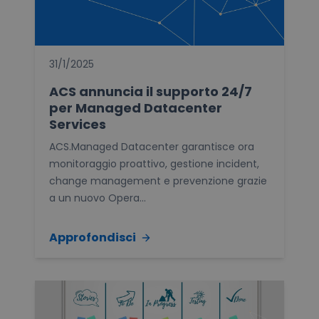
31/1/2025
ACS annuncia il supporto 24/7
per Managed Datacenter
Services
ACS.Managed Datacenter garantisce ora
monitoraggio proattivo, gestione incident,
change management e prevenzione grazie
a un nuovo Opera...
Approfondisci