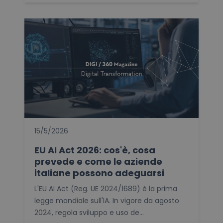
15/5/2026
EU AI Act 2026: cos'è, cosa
prevede e come le aziende
italiane possono adeguarsi
L'EU AI Act (Reg. UE 2024/1689) è la prima
legge mondiale sull'IA. In vigore da agosto
2024, regola sviluppo e uso de...