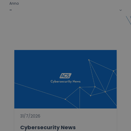
Anno
-
31/7/2026
Cybersecurity News