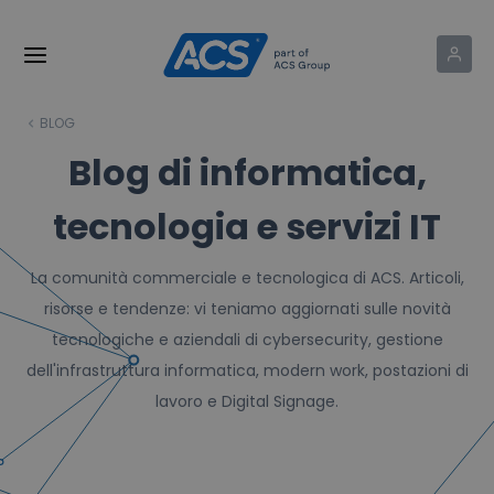
BLOG
Blog di informatica,
tecnologia e servizi IT
La comunità commerciale e tecnologica di ACS. Articoli,
risorse e tendenze: vi teniamo aggiornati sulle novità
tecnologiche e aziendali di cybersecurity, gestione
dell'infrastruttura informatica, modern work, postazioni di
lavoro e Digital Signage.