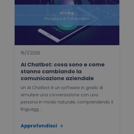
16/1/2026
AI Chatbot: cosa sono e come
stanno cambiando la
comunicazione aziendale
Un AI Chatbot è un software in grado di
simulare una conversazione con una
persona in modo naturale, comprendendo il
linguagg...
Approfondisci