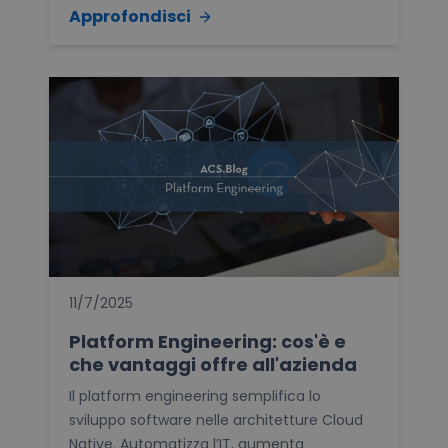
Approfondisci
11/7/2025
Platform Engineering: cos'è e
che vantaggi offre all'azienda
Il platform engineering semplifica lo
sviluppo software nelle architetture Cloud
Native. Automatizza l’IT, aumenta