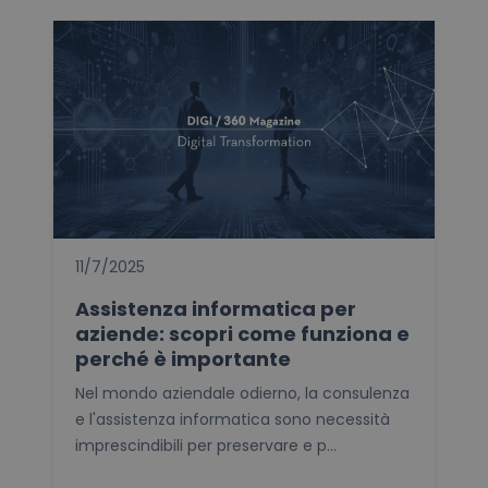
11/7/2025
Assistenza informatica per
aziende: scopri come funziona e
perché è importante
Nel mondo aziendale odierno, la consulenza
e l'assistenza informatica sono necessità
imprescindibili per preservare e p...