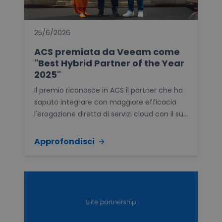
25/6/2026
ACS premiata da Veeam come
"Best Hybrid Partner of the Year
2025"
Il premio riconosce in ACS il partner che ha
saputo integrare con maggiore efficacia
l'erogazione diretta di servizi cloud con il su...
Approfondisci