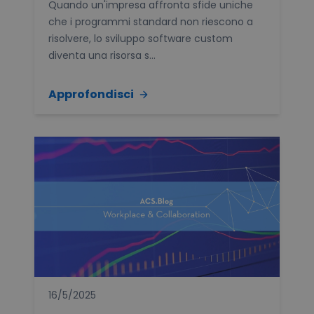
Quando un'impresa affronta sfide uniche
che i programmi standard non riescono a
risolvere, lo sviluppo software custom
diventa una risorsa s...
Approfondisci
16/5/2025