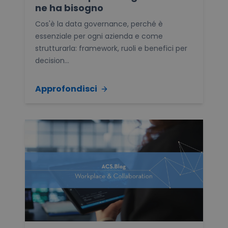
ne ha bisogno
Cos'è la data governance, perché è
essenziale per ogni azienda e come
strutturarla: framework, ruoli e benefici per
decision...
Approfondisci