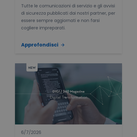
Tutte le comunicazioni di servizio e gli avvisi
di sicurezza pubblicati dai nostri partner, per
essere sempre aggiornati e non farsi
cogliere impreparati.
Approfondisci
6/7/2026