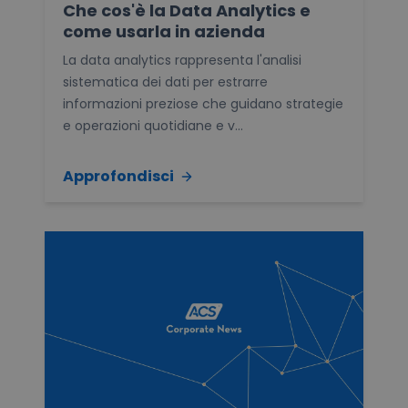
Che cos'è la Data Analytics e
come usarla in azienda
La data analytics rappresenta l'analisi
sistematica dei dati per estrarre
informazioni preziose che guidano strategie
e operazioni quotidiane e v...
Approfondisci