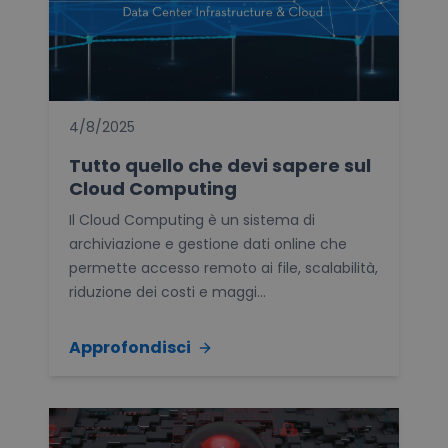
4/8/2025
Tutto quello che devi sapere sul
Cloud Computing
Il Cloud Computing è un sistema di
archiviazione e gestione dati online che
permette accesso remoto ai file, scalabilità,
riduzione dei costi e maggi...
Approfondisci