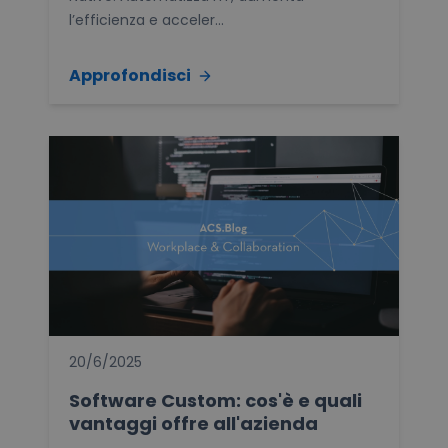
l’efficienza e acceler...
Approfondisci
20/6/2025
Software Custom: cos'è e quali
vantaggi offre all'azienda