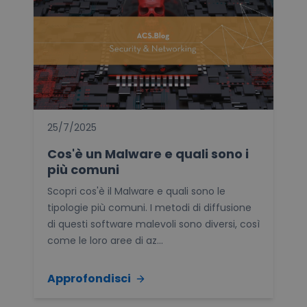
25/7/2025
Cos'è un Malware e quali sono i
più comuni
Scopri cos'è il Malware e quali sono le
tipologie più comuni. I metodi di diffusione
di questi software malevoli sono diversi, così
come le loro aree di az...
Approfondisci