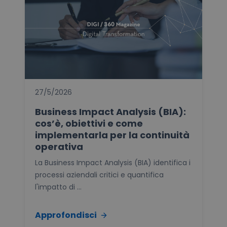
27/5/2026
Business Impact Analysis (BIA):
cos’è, obiettivi e come
implementarla per la continuità
operativa
La Business Impact Analysis (BIA) identifica i
processi aziendali critici e quantifica
l'impatto di ...
Approfondisci