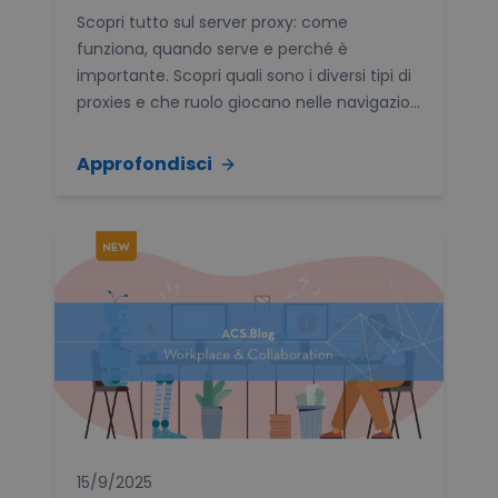
Scopri tutto sul server proxy: come
funziona, quando serve e perché è
importante. Scopri quali sono i diversi tipi di
proxies e che ruolo giocano nelle navigazio...
Approfondisci
15/9/2025