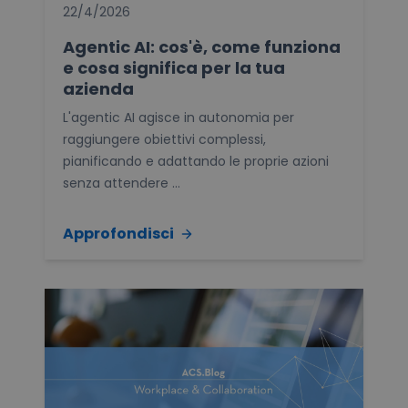
22/4/2026
Agentic AI: cos'è, come funziona
e cosa significa per la tua
azienda
L'agentic AI agisce in autonomia per
raggiungere obiettivi complessi,
pianificando e adattando le proprie azioni
senza attendere ...
Approfondisci