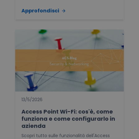
Approfondisci
13/5/2026
Access Point Wi-Fi: cos'è, come
funziona e come configurarlo in
azienda
Scopri tutto sulle funzionalità dell'Access