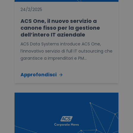
24/2/2025
ACS One, il nuovo servizio a
canone fisso per la gestione
dell’intero IT aziendale
ACS Data Systems introduce ACS One,
l’innovativo servizio di full IT outsourcing che
garantisce a imprenditori e PM...
Approfondisci