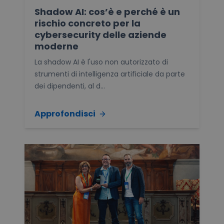
Shadow AI: cos’è e perché è un
rischio concreto per la
cybersecurity delle aziende
moderne
La shadow AI è l'uso non autorizzato di
strumenti di intelligenza artificiale da parte
dei dipendenti, al d...
Approfondisci