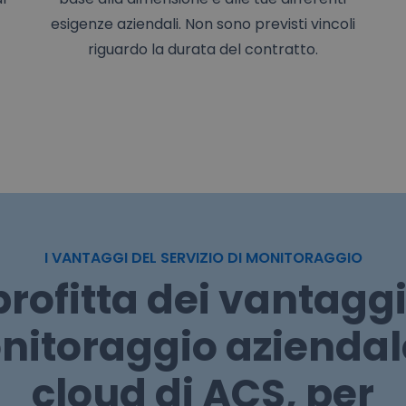
esigenze aziendali. Non sono previsti vincoli
riguardo la durata del contratto.
I VANTAGGI DEL SERVIZIO DI MONITORAGGIO
rofitta dei vantaggi
itoraggio aziendal
cloud di ACS, per