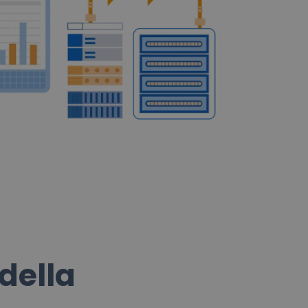
della