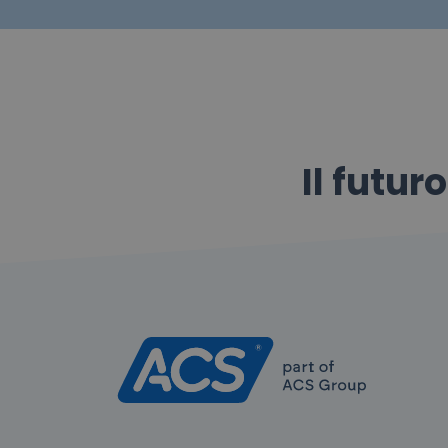
Il futur