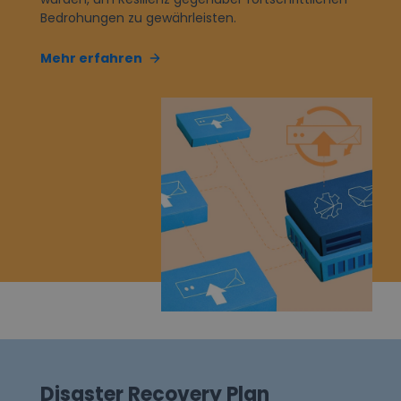
Bedrohungen zu gewährleisten.
Mehr erfahren
Disaster Recovery Plan