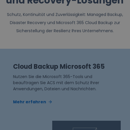
und Recovery-Lösungen
Schutz, Kontinuität und Zuverlässigkeit: Managed Backup,
Disaster Recovery und Microsoft 365 Cloud Backup zur
Sicherstellung der Resilienz Ihres Unternehmens.
Cloud Backup Microsoft 365
Nutzen Sie die Microsoft 365-Tools und
beauftragen Sie ACS mit dem Schutz Ihrer
Anwendungen, Dateien und Nachrichten.
Mehr erfahren