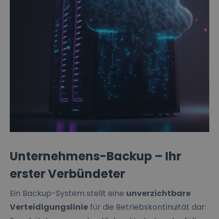
Unternehmens-Backup – Ihr
erster Verbündeter
Ein Backup-System stellt eine
unverzichtbare
Verteidigungslinie
für die Betriebskontinuität dar: