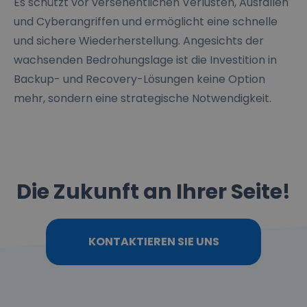
Es schützt vor versehentlichen Verlusten, Ausfällen
und Cyberangriffen und ermöglicht eine schnelle
und sichere Wiederherstellung. Angesichts der
wachsenden Bedrohungslage ist die Investition in
Backup- und Recovery-Lösungen keine Option
mehr, sondern eine strategische Notwendigkeit.
Die Zukunft an Ihrer Seite!
KONTAKTIEREN SIE UNS