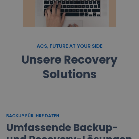
ACS, FUTURE AT YOUR SIDE
Unsere Recovery
Solutions
BACKUP FÜR IHRE DATEN
Umfassende Backup-