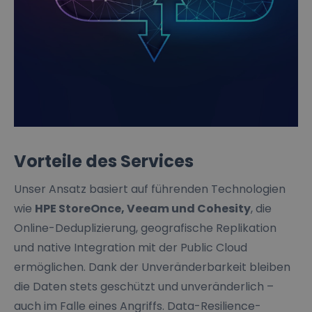
Vorteile des Services
Unser Ansatz basiert auf führenden Technologien
wie
HPE StoreOnce, Veeam und Cohesity
, die
Online-Deduplizierung, geografische Replikation
und native Integration mit der Public Cloud
ermöglichen. Dank der Unveränderbarkeit bleiben
die Daten stets geschützt und unveränderlich –
auch im Falle eines Angriffs. Data-Resilience-