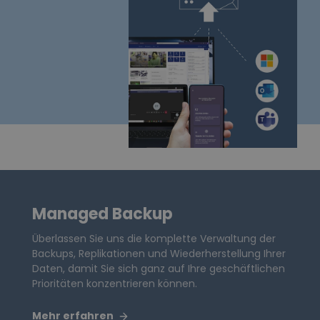
Managed Backup
Überlassen Sie uns die komplette Verwaltung der
Backups, Replikationen und Wiederherstellung Ihrer
Daten, damit Sie sich ganz auf Ihre geschäftlichen
Prioritäten konzentrieren können.
Mehr erfahren