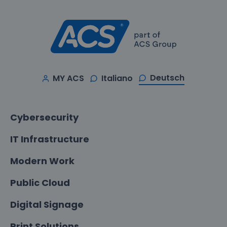
Deutsch
MY ACS
Italiano
Cybersecurity
IT Infrastructure
Modern Work
Public Cloud
Digital Signage
Print Solutions