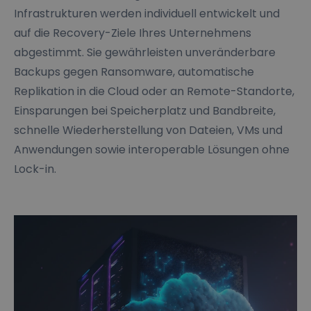
Infrastrukturen werden individuell entwickelt und
auf die Recovery-Ziele Ihres Unternehmens
abgestimmt. Sie gewährleisten unveränderbare
Backups gegen Ransomware, automatische
Replikation in die Cloud oder an Remote-Standorte,
Einsparungen bei Speicherplatz und Bandbreite,
schnelle Wiederherstellung von Dateien, VMs und
Anwendungen sowie interoperable Lösungen ohne
Lock-in.