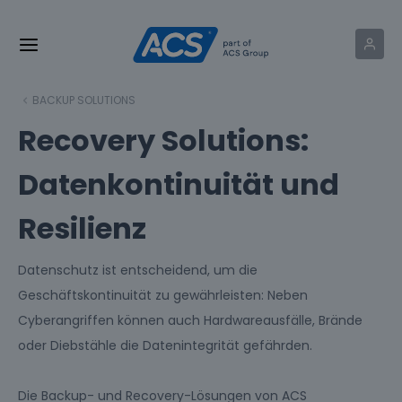
BACKUP SOLUTIONS
Recovery Solutions:
Datenkontinuität und
Resilienz
Datenschutz ist entscheidend, um die
Geschäftskontinuität zu gewährleisten: Neben
Cyberangriffen können auch Hardwareausfälle, Brände
oder Diebstähle die Datenintegrität gefährden.
Die Backup- und Recovery-Lösungen von ACS