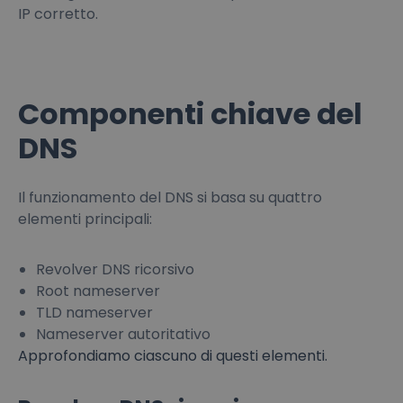
IP corretto.
Componenti chiave del
DNS
Il funzionamento del DNS si basa su quattro
elementi principali:
Revolver DNS ricorsivo
Root nameserver
TLD nameserver
Nameserver autoritativo
Approfondiamo ciascuno di questi elementi.