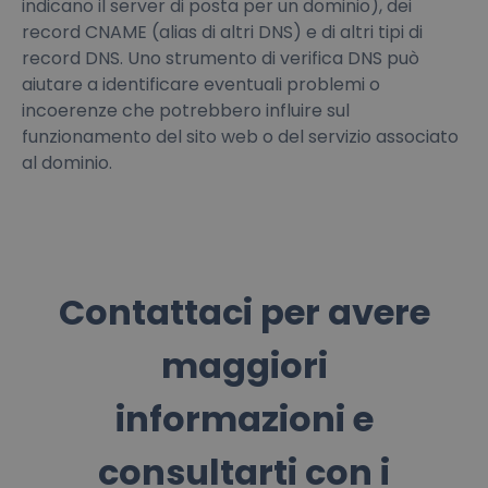
indicano il server di posta per un dominio), dei
record CNAME (alias di altri DNS) e di altri tipi di
record DNS. Uno strumento di verifica DNS può
aiutare a identificare eventuali problemi o
incoerenze che potrebbero influire sul
funzionamento del sito web o del servizio associato
al dominio.
Contattaci per avere
maggiori
informazioni e
consultarti con i