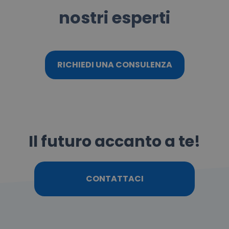
nostri esperti
RICHIEDI UNA CONSULENZA
Il futuro accanto a te!
CONTATTACI