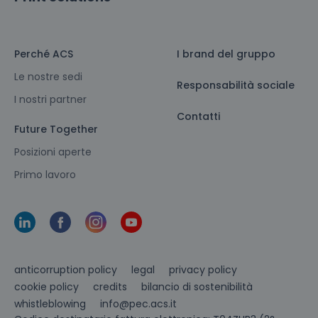
Perché ACS
I brand del gruppo
Le nostre sedi
Responsabilità sociale
I nostri partner
Contatti
Future Together
Posizioni aperte
Primo lavoro
anticorruption policy
legal
privacy policy
cookie policy
credits
bilancio di sostenibilità
info@pec.acs.it
whistleblowing