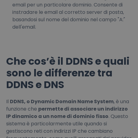
email per un particolare dominio. Consente di
instradare le email al corretto server di posta,
basandosi sul nome del dominio nel campo "A:"
dell'email.
Che cos’è il DDNS e quali
sono le differenze tra
DDNS e DNS
Il
DDNS, o Dynamic Domain Name System
, è una
funzione che
permette di associare un indirizzo
IP dinamico a un nome di dominio fisso
. Questo
sistema è particolarmente utile quando si
gestiscono reti con indirizzi IP che cambiano