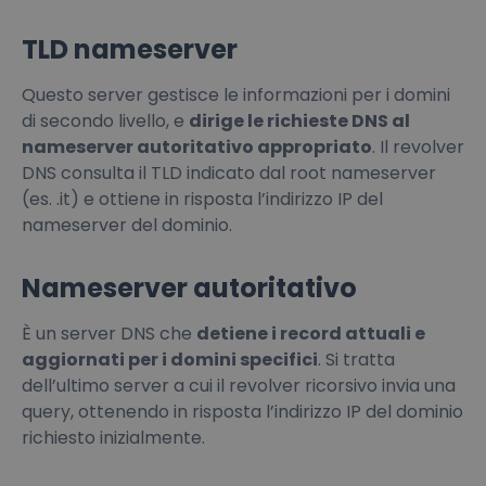
TLD nameserver
Questo server gestisce le informazioni per i domini
di secondo livello, e
dirige le richieste DNS al
nameserver autoritativo appropriato
. Il revolver
DNS consulta il TLD indicato dal root nameserver
(es. .it) e ottiene in risposta l’indirizzo IP del
nameserver del dominio.
Nameserver autoritativo
È un server DNS che
detiene i record attuali e
aggiornati per i domini specifici
. Si tratta
dell’ultimo server a cui il revolver ricorsivo invia una
query, ottenendo in risposta l’indirizzo IP del dominio
richiesto inizialmente.