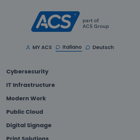
Italiano
MY ACS
Deutsch
Cybersecurity
IT Infrastructure
Modern Work
Public Cloud
Digital Signage
Print Solutions