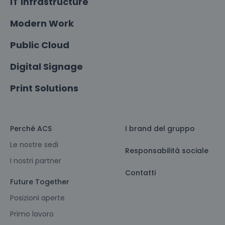
IT Infrastructure
Modern Work
Public Cloud
Digital Signage
Print Solutions
Perché ACS
I brand del gruppo
Le nostre sedi
Responsabilità sociale
I nostri partner
Contatti
Future Together
Posizioni aperte
Primo lavoro