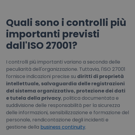
Quali sono i controlli più
importanti previsti
dall'ISO 27001?
I controlli più importanti variano a seconda delle
peculiarità dell'organizzazione. Tuttavia, l'ISO 27001
fornisce indicazioni precise su
diritti di proprietà
intellettuale, salvaguardia delle registrazioni
del sistema organizzativo, protezione dei dati
e tutela della privacy
, politica documentata e
suddivisione delle responsabilità per la sicurezza
delle informazioni, sensibilizzazione e formazione del
personale, rendicontazione degli incidenti e
gestione della
business continuity
.