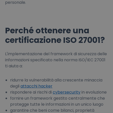
personale.
Perché ottenere una
certificazione ISO 27001?
L'implementazione del framework di sicurezza delle
informazioni specificato nella norma ISO/IEC 27001
ti aiuta a:
ridurre la vulnerabilità alla crescente minaccia
degli
attacchi hacker
rispondere ai rischi di
cybersecurity
in evoluzione
fornire un framework gestito centralmente che
protegge tutte le informazioni in un unico luogo
garantire che beni come bilanci, proprietà