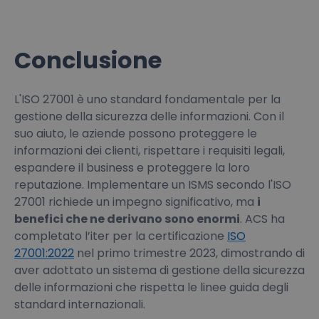
Conclusione
L'ISO 27001 è uno standard fondamentale per la
gestione della sicurezza delle informazioni. Con il
suo aiuto, le aziende possono proteggere le
informazioni dei clienti, rispettare i requisiti legali,
espandere il business e proteggere la loro
reputazione. Implementare un ISMS secondo l'ISO
27001 richiede un impegno significativo, ma
i
benefici che ne derivano sono enormi
. ACS ha
completato l’iter per la certificazione
ISO
27001:2022
nel primo trimestre 2023, dimostrando di
aver adottato un sistema di gestione della sicurezza
delle informazioni che rispetta le linee guida degli
standard internazionali.