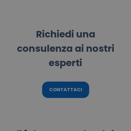
Richiedi una
consulenza ai nostri
esperti
CONTATTACI