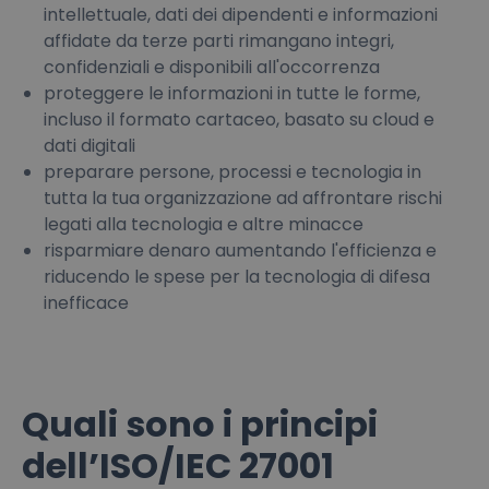
intellettuale, dati dei dipendenti e informazioni
affidate da terze parti rimangano integri,
confidenziali e disponibili all'occorrenza
proteggere le informazioni in tutte le forme,
incluso il formato cartaceo, basato su cloud e
dati digitali
preparare persone, processi e tecnologia in
tutta la tua organizzazione ad affrontare rischi
legati alla tecnologia e altre minacce
risparmiare denaro aumentando l'efficienza e
riducendo le spese per la tecnologia di difesa
inefficace
Quali sono i principi
dell’ISO/IEC 27001