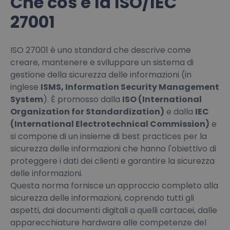
Che cos'è la ISO/IEC
27001
ISO 27001 è uno standard che descrive come
creare, mantenere e sviluppare un sistema di
gestione della sicurezza delle informazioni (in
inglese
ISMS, Information Security Management
System
). È promosso dalla
ISO (International
Organization for Standardization)
e dalla
IEC
(International Electrotechnical Commission)
e
si compone di un insieme di best practices per la
sicurezza delle informazioni che hanno l'obiettivo di
proteggere i dati dei clienti e garantire la sicurezza
delle informazioni.
Questa norma fornisce un approccio completo alla
sicurezza delle informazioni, coprendo tutti gli
aspetti, dai documenti digitali a quelli cartacei, dalle
apparecchiature hardware alle competenze del