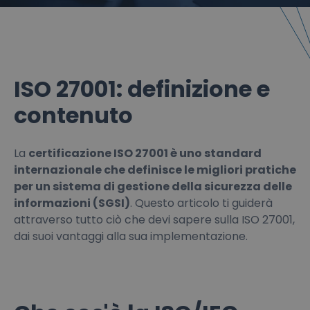
ISO 27001: definizione e
contenuto
La
certificazione ISO 27001 è uno standard
internazionale che definisce le migliori pratiche
per un sistema di gestione della sicurezza delle
informazioni (SGSI)
. Questo articolo ti guiderà
attraverso tutto ciò che devi sapere sulla ISO 27001,
dai suoi vantaggi alla sua implementazione.