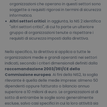
organizzazioni che operano in questi settori sono
soggette a requisiti rigorosi in termini di sicurezza
informatica.
Altri settori critici
: in aggiunta, la NIS 2 identifica
"altri settori critici", di cui fa parte un ulteriore
gruppo di organizzazioni tenute a rispettare i
requisiti di sicurezza imposti dalla direttiva.
Nello specifico, la direttiva si applica a tutte le
organizzazioni medie e grandi operanti nei settori
indicati, secondo i criteri dimensionali definiti dalla
raccomandazione 2003/361/CE della
Commissione europea
. Ai fini della NIS2, la soglia
rilevante è quella delle medie imprese: almeno 50
dipendenti oppure fatturato o bilancio annuo
superiore a 10 milioni di euro. Le organizzazioni al di
sotto di entrambe le soglie sono generalmente
escluse, salvo casi specifici in cui la loro attività sia