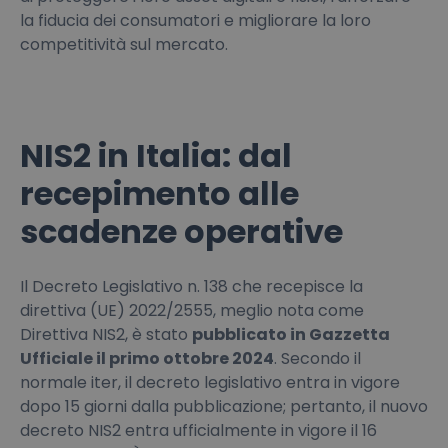
la fiducia dei consumatori e migliorare la loro
competitività sul mercato.
NIS2 in Italia: dal
recepimento alle
scadenze operative
Il Decreto Legislativo n. 138 che recepisce la
direttiva (UE) 2022/2555, meglio nota come
Direttiva NIS2, è stato
pubblicato in Gazzetta
Ufficiale il primo ottobre 2024
. Secondo il
normale iter, il decreto legislativo entra in vigore
dopo 15 giorni dalla pubblicazione; pertanto, il nuovo
decreto NIS2 entra ufficialmente in vigore il 16