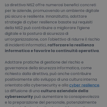
La direttiva NIS2 offre numerosi benefici concreti
per le aziende, promuovendo un ambiente digitale
più sicuro e resiliente. Innanzitutto, adottare
strategie di cyber resilience basate sui requisiti
della NIS2 può contribuire a migliorare l’igiene
digitale e la postura di sicurezza di
un’organizzazione, con l'obiettivo di ridurre il rischio
di incidenti informatici,
rafforzare la resilienza
informatica e favorire la continuità operativa
.
Adottare pratiche di gestione del rischio e
governance della sicurezza informatica, come
richiesto dalla direttiva, può anche contribuire
positivamente allo sviluppo di una cultura interna
orientata alla cybersecurity e alla
cyber resilience
.
La diffusione di una
cultura aziendale della
cybersecurity
può aumentare la consapevolezza
e la preparazione del personale, potenzialmente