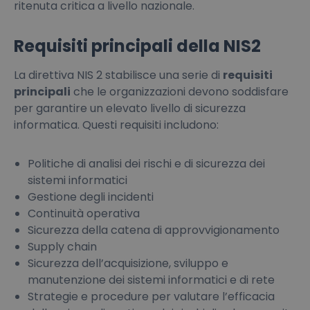
ritenuta critica a livello nazionale.
Requisiti principali della NIS2
La direttiva NIS 2 stabilisce una serie di
requisiti
principali
che le organizzazioni devono soddisfare
per garantire un elevato livello di sicurezza
informatica. Questi requisiti includono:
Politiche di analisi dei rischi e di sicurezza dei
sistemi informatici
Gestione degli incidenti
Continuità operativa
Sicurezza della catena di approvvigionamento
Supply chain
Sicurezza dell’acquisizione, sviluppo e
manutenzione dei sistemi informatici e di rete
Strategie e procedure per valutare l’efficacia