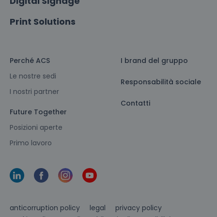
Digital Signage
Print Solutions
Perché ACS
I brand del gruppo
Le nostre sedi
Responsabilità sociale
I nostri partner
Contatti
Future Together
Posizioni aperte
Primo lavoro
anticorruption policy
legal
privacy policy