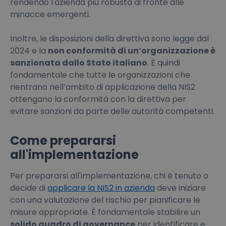
rendendo l'azienda più robusta di fronte alle
minacce emergenti.
Inoltre, le disposizioni della direttiva sono legge dal
2024 e la
non conformità di un’organizzazione è
sanzionata dallo Stato italiano
. È quindi
fondamentale che tutte le organizzazioni che
rientrano nell’ambito di applicazione della NIS2
ottengano la conformità con la direttiva per
evitare sanzioni da parte delle autorità competenti.
Come prepararsi
all'implementazione
Per prepararsi all'implementazione, chi è tenuto o
decide di
applicare la NIS2 in azienda
deve iniziare
con una valutazione del rischio per pianificare le
misure appropriate. È fondamentale stabilire un
solido quadro di governance
per identificare e