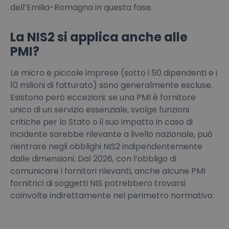
dell’Emilia-Romagna in questa fase.
La NIS2 si applica anche alle
PMI?
Le micro e piccole imprese (sotto i 50 dipendenti e i
10 milioni di fatturato) sono generalmente escluse.
Esistono però eccezioni: se una PMI è fornitore
unico di un servizio essenziale, svolge funzioni
critiche per lo Stato o il suo impatto in caso di
incidente sarebbe rilevante a livello nazionale, può
rientrare negli obblighi NIS2 indipendentemente
dalle dimensioni. Dal 2026, con l’obbligo di
comunicare i fornitori rilevanti, anche alcune PMI
fornitrici di soggetti NIS potrebbero trovarsi
coinvolte indirettamente nel perimetro normativo.