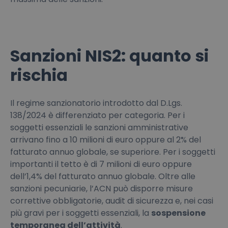
Sanzioni NIS2: quanto si
rischia
Il regime sanzionatorio introdotto dal D.Lgs.
138/2024 è differenziato per categoria. Per i
soggetti essenziali le sanzioni amministrative
arrivano fino a 10 milioni di euro oppure al 2% del
fatturato annuo globale, se superiore. Per i soggetti
importanti il tetto è di 7 milioni di euro oppure
dell’1,4% del fatturato annuo globale. Oltre alle
sanzioni pecuniarie, l’ACN può disporre misure
correttive obbligatorie, audit di sicurezza e, nei casi
più gravi per i soggetti essenziali, la
sospensione
temporanea dell’attività
.