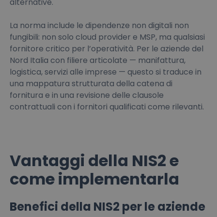
alternative.
La norma include le dipendenze non digitali non
fungibili: non solo cloud provider e MSP, ma qualsiasi
fornitore critico per l’operatività. Per le aziende del
Nord Italia con filiere articolate — manifattura,
logistica, servizi alle imprese — questo si traduce in
una mappatura strutturata della catena di
fornitura e in una revisione delle clausole
contrattuali con i fornitori qualificati come rilevanti.
Vantaggi della NIS2 e
come implementarla
Benefici della NIS2 per le aziende