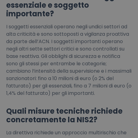
essenziale e soggetto
importante?
I soggetti essenziali operano negli undici settori ad
alta criticità e sono sottoposti a vigilanza proattiva
da parte dell’ACN. I soggetti importanti operano
negli altri sette settori critici e sono controllati su
base reattiva. Gli obblighi di sicurezza e notifica
sono gli stessi per entrambe le categorie;
cambiano l’intensità della supervisione e i massimali
sanzionatori: fino a 10 milioni di euro (o 2% del
fatturato) per gli essenziali, fino a 7 milioni di euro (o
1,4% del fatturato) per gli importanti.
Quali misure tecniche richiede
concretamente la NIS2?
La direttiva richiede un approccio multirischio che