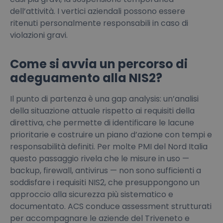
dell’attività. I vertici aziendali possono essere
ritenuti personalmente responsabili in caso di
violazioni gravi.
Come si avvia un percorso di
adeguamento alla NIS2?
Il punto di partenza è una gap analysis: un’analisi
della situazione attuale rispetto ai requisiti della
direttiva, che permette di identificare le lacune
prioritarie e costruire un piano d’azione con tempi e
responsabilità definiti. Per molte PMI del Nord Italia
questo passaggio rivela che le misure in uso —
backup, firewall, antivirus — non sono sufficienti a
soddisfare i requisiti NIS2, che presuppongono un
approccio alla sicurezza più sistematico e
documentato. ACS conduce assessment strutturati
per accompagnare le aziende del Triveneto e