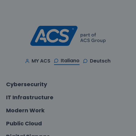
Italiano
MY ACS
Deutsch
Cybersecurity
IT Infrastructure
Modern Work
Public Cloud