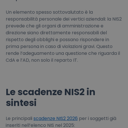
Un elemento spesso sottovalutato è la
responsabilità personale dei vertici aziendali: la NIS2
prevede che gli organi di amministrazione e
direzione siano direttamente responsabili del
rispetto degli obblighi e possano rispondere in
prima persona in caso di violazioni gravi. Questo
rende l’adeguamento una questione che riguarda il
CdA e l’AD, non solo il reparto IT.
Le scadenze NIS2 in
sintesi
Le principali
scadenze NIS2 2026
per i soggetti già
inseriti nell’elenco NIS nel 2025: