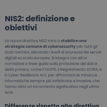
NIS2: definizione e
obiettivi
La nuova direttiva NIS2 mira a
stabilire una
strategia comune di cybersecurity
per tutti gli
Stati membri, elevando i livelli di sicurezza dei servizi
digitali su scala europea. Si integra con altre
normative e linee guida sulla protezione dei dati e
della privacy, come il GDPR, il Regolamento DORA, e
il Cyber Resilience Act, per affrontare le minacce
informatiche sempre più sofisticate e invasive, che
hanno visto un incremento significativo negli ultimi
anni.
Differenze rispetto alla direttiva