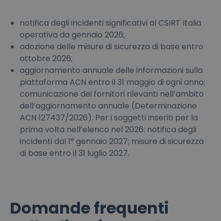
notifica degli incidenti significativi al CSIRT Italia
operativa da gennaio 2026;
adozione delle misure di sicurezza di base entro
ottobre 2026;
aggiornamento annuale delle informazioni sulla
piattaforma ACN entro il 31 maggio di ogni anno;
comunicazione dei fornitori rilevanti nell’ambito
dell’aggiornamento annuale (Determinazione
ACN 127437/2026). Per i soggetti inseriti per la
prima volta nell’elenco nel 2026: notifica degli
incidenti dal 1° gennaio 2027; misure di sicurezza
di base entro il 31 luglio 2027.
Domande frequenti