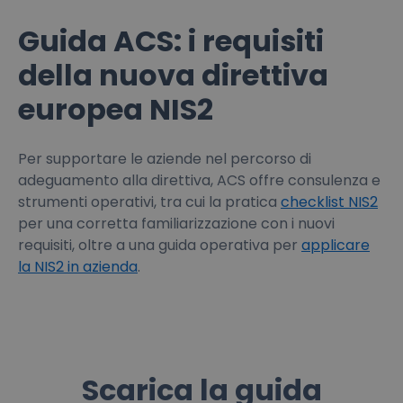
Guida ACS: i requisiti
della nuova direttiva
europea NIS2
Per supportare le aziende nel percorso di
adeguamento alla direttiva, ACS offre consulenza e
strumenti operativi, tra cui la pratica
checklist NIS2
per una corretta familiarizzazione con i nuovi
requisiti, oltre a una guida operativa per
applicare
la NIS2 in azienda
.
Scarica la guida