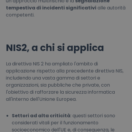
un approccio multirischio e la
segnalazione
tempestiva di incidenti significativi
alle autorità
competenti.
NIS2, a chi si applica
La direttiva NIS 2 ha ampliato l'ambito di
applicazione rispetto alla precedente direttiva NIS,
includendo una vasta gamma di settori e
organizzazioni, sia pubbliche che private, con
l'obiettivo di rafforzare la sicurezza informatica
all'interno dell'Unione Europea.
Settori ad alta criticità
: questi settori sono
considerati vitali per il funzionamento
socioeconomico dell'UE e, di conseguenza, le