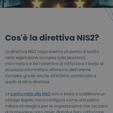
Cos'è la direttiva NIS2?
La direttiva NIS2 rappresenta un punto di svolta
nella legislazione europea sulla sicurezza
informatica e ha l’obiettivo di rafforzare il livello di
sicurezza informatica all'interno dell'Unione
Europea, grazie anche all'effetto combinato a
quello di altre direttive.
La
conformità alla NIS2
non si limita a soddisfare un
obbligo legale, ma si configura come una pietra
miliare strategica per le organizzazioni che cercano
di proteggere i loro asset digitali e fisici, rafforzare