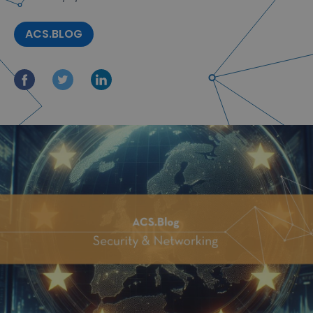
ACS.BLOG