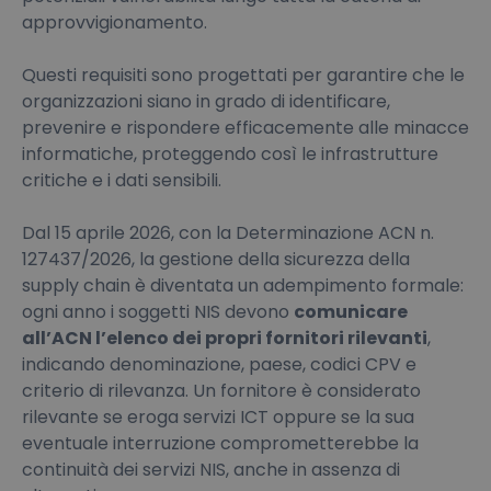
approvvigionamento.
Questi requisiti sono progettati per garantire che le
organizzazioni siano in grado di identificare,
prevenire e rispondere efficacemente alle minacce
informatiche, proteggendo così le infrastrutture
critiche e i dati sensibili.
Dal 15 aprile 2026, con la Determinazione ACN n.
127437/2026, la gestione della sicurezza della
supply chain è diventata un adempimento formale:
ogni anno i soggetti NIS devono
comunicare
all’ACN l’elenco dei propri fornitori rilevanti
,
indicando denominazione, paese, codici CPV e
criterio di rilevanza. Un fornitore è considerato
rilevante se eroga servizi ICT oppure se la sua
eventuale interruzione comprometterebbe la
continuità dei servizi NIS, anche in assenza di