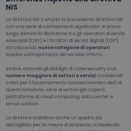
NIS
La direttiva NIS 2 amplia la precedente direttiva NIS
con una serie di cambiamenti significativi. In primo
luogo, elimina la distinzione tra gli operatori di servizi
essenziali (OSE) e i fornitori di servizi digitali (DSP),
introducendo
nuove categorie di operatori
basate sull'importanza del servizio offerto.
Inoltre, estende gli obblighi di cybersecurity a un
numero maggiore di settori e servizi
considerati
critici per il funzionamento socioeconomico dell'UE.
Questi includono, oltre ai settori già coperti,
piattaforme di cloud computing, data center e
servizi sanitari.
La direttiva stabilisce anche un quadro più
dettagliato per le misure di sicurezza, richiedendo