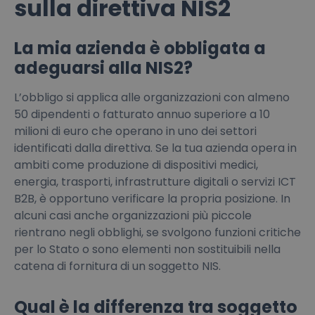
sulla direttiva NIS2
La mia azienda è obbligata a
adeguarsi alla NIS2?
L’obbligo si applica alle organizzazioni con almeno
50 dipendenti o fatturato annuo superiore a 10
milioni di euro che operano in uno dei settori
identificati dalla direttiva. Se la tua azienda opera in
ambiti come produzione di dispositivi medici,
energia, trasporti, infrastrutture digitali o servizi ICT
B2B, è opportuno verificare la propria posizione. In
alcuni casi anche organizzazioni più piccole
rientrano negli obblighi, se svolgono funzioni critiche
per lo Stato o sono elementi non sostituibili nella
catena di fornitura di un soggetto NIS.
Qual è la differenza tra soggetto