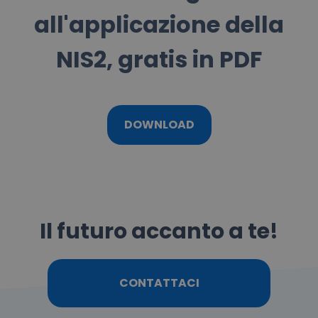
all'applicazione della
NIS2, gratis in PDF
DOWNLOAD
Il futuro accanto a te!
CONTATTACI