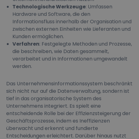
Technologische Werkzeuge
: Umfassen
Hardware und Software, die den
Informationsfluss innerhalb der Organisation und
zwischen externen Einheiten wie Lieferanten und
Kunden ermöglichen.
Verfahren
: Festgelegte Methoden und Prozesse,
die beschreiben, wie Daten gesammelt,
verarbeitet und in Informationen umgewandelt
werden.
Das Unternehmensinformationssystem beschränkt
sich nicht nur auf die Datenverwaltung, sondern ist
tief in das organisatorische System des
Unternehmens integriert. Es spielt eine
entscheidende Rolle bei der Effizienzsteigerung der
Geschäftsprozesse, indem es Ineffizienzen
überwacht und erkennt und fundierte
Entscheidungen erleichtert. Darüber hinaus nutzt