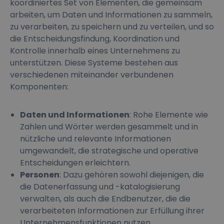
koordiniertes Set von Elementen, die gemeinsam
arbeiten, um Daten und Informationen zu sammeln,
zu verarbeiten, zu speichern und zu verteilen, und so
die Entscheidungsfindung, Koordination und
Kontrolle innerhalb eines Unternehmens zu
unterstützen. Diese Systeme bestehen aus
verschiedenen miteinander verbundenen
Komponenten:
Daten und Informationen
: Rohe Elemente wie
Zahlen und Wörter werden gesammelt und in
nützliche und relevante Informationen
umgewandelt, die strategische und operative
Entscheidungen erleichtern.
Personen
: Dazu gehören sowohl diejenigen, die
die Datenerfassung und -katalogisierung
verwalten, als auch die Endbenutzer, die die
verarbeiteten Informationen zur Erfüllung ihrer
Unternehmensfunktionen nutzen.