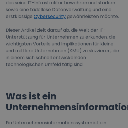
das seine IT-Infrastruktur bewahren und stärken
sowie eine tadellose Datenverwaltung und eine
erstklassige
Cybersecurity
gewährleisten möchte.
Dieser Artikel zielt darauf ab, die Welt der IT-
Unterstützung für Unternehmen zu erkunden, die
wichtigsten Vorteile und Implikationen für kleine
und mittlere Unternehmen (KMU) zu skizzieren, die
in einem sich schnell entwickelnden
technologischen Umfeld tätig sind.
Was ist ein
Unternehmensinformati
Ein Unternehmensinformationssystem ist ein