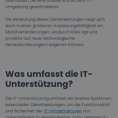
überlassen, die eine stabile und sichere IT-
Umgebung gewährleisten.
Die Bedeutung dieser Dienstleistungen zeigt sich
auch in einer größeren Anpassungsfähigkeit an
Marktveränderungen, wodurch KMU agil und
proaktiv auf neue technologische
Herausforderungen reagieren können.
Was umfasst die IT-
Unterstützung?
Die IT-Unterstützung umfasst ein breites Spektrum
essenzieller Dienstleistungen, um die Funktionalität
und Sicherheit der
IT-Infrastrukturen
von
Unternehmen zu gewährleisten. Dazu gehören IT-