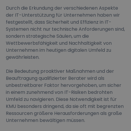
Durch die Erkundung der verschiedenen Aspekte
der IT-Unterstützung für Unternehmen haben wir
festgestellt, dass Sicherheit und Effizienz in IT-
Systemen nicht nur technische Anforderungen sind,
sondern strategische Säulen, um die
Wettbewerbsfähigkeit und Nachhaltigkeit von
Unternehmen im heutigen digitalen Umfeld zu
gewährleisten.
Die Bedeutung proaktiver Maßnahmen und der
Beauftragung qualifizierter Berater wird als
unbestreitbarer Faktor hervorgehoben, um sicher
in einem zunehmend von IT-Risiken bedrohten
Umfeld zu navigieren. Diese Notwendigkeit ist für
KMU besonders dringend, da sie oft mit begrenzten
Ressourcen größere Herausforderungen als große
Unternehmen bewältigen müssen.