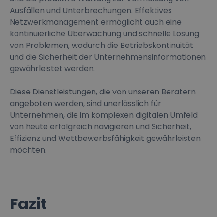
Ausfällen und Unterbrechungen. Effektives
Netzwerkmanagement ermöglicht auch eine
kontinuierliche Überwachung und schnelle Lösung
von Problemen, wodurch die Betriebskontinuität
und die Sicherheit der Unternehmensinformationen
gewährleistet werden.
Diese Dienstleistungen, die von unseren Beratern
angeboten werden, sind unerlässlich für
Unternehmen, die im komplexen digitalen Umfeld
von heute erfolgreich navigieren und Sicherheit,
Effizienz und Wettbewerbsfähigkeit gewährleisten
möchten.
Fazit