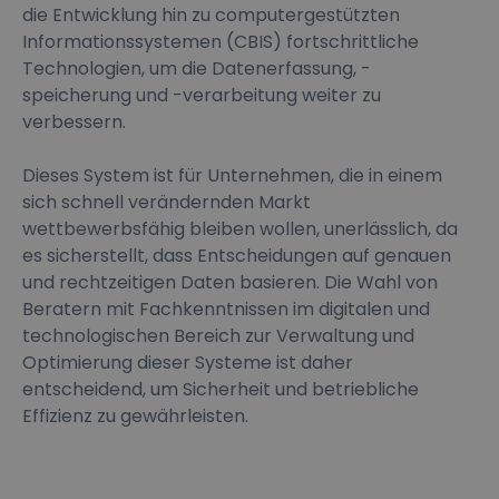
die Entwicklung hin zu computergestützten
Informationssystemen (CBIS) fortschrittliche
Technologien, um die Datenerfassung, -
speicherung und -verarbeitung weiter zu
verbessern.
Dieses System ist für Unternehmen, die in einem
sich schnell verändernden Markt
wettbewerbsfähig bleiben wollen, unerlässlich, da
es sicherstellt, dass Entscheidungen auf genauen
und rechtzeitigen Daten basieren. Die Wahl von
Beratern mit Fachkenntnissen im digitalen und
technologischen Bereich zur Verwaltung und
Optimierung dieser Systeme ist daher
entscheidend, um Sicherheit und betriebliche
Effizienz zu gewährleisten.