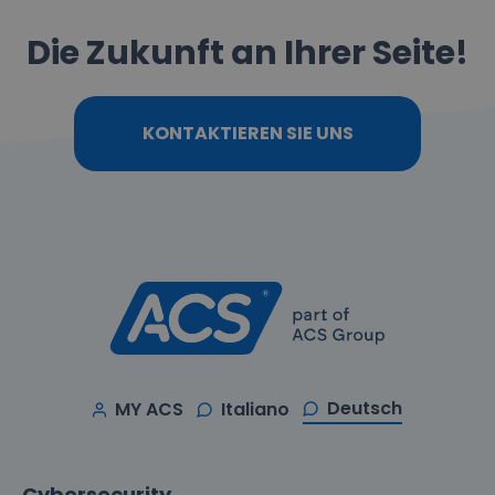
Die Zukunft an Ihrer Seite!
KONTAKTIEREN SIE UNS
Deutsch
MY ACS
Italiano
Cybersecurity