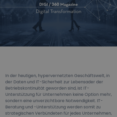
In der heutigen, hypervernetzten Geschäftswelt, in
der Daten und IT-Sicherheit zur Lebensader der
Betriebskontinuität geworden sind, ist IT-
Unterstützung für Unternehmen keine Option mehr,
sondern eine unverzichtbare Notwendigkeit. IT-
Beratung und -Unterstützung werden somit zu
strategischen Verbündeten für jedes Unternehmen,