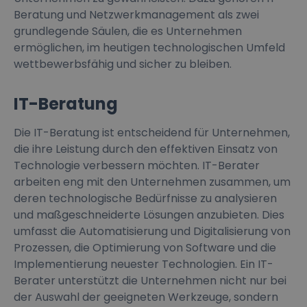
Beratung und Netzwerkmanagement als zwei
grundlegende Säulen, die es Unternehmen
ermöglichen, im heutigen technologischen Umfeld
wettbewerbsfähig und sicher zu bleiben.
IT-Beratung
Die IT-Beratung ist entscheidend für Unternehmen,
die ihre Leistung durch den effektiven Einsatz von
Technologie verbessern möchten. IT-Berater
arbeiten eng mit den Unternehmen zusammen, um
deren technologische Bedürfnisse zu analysieren
und maßgeschneiderte Lösungen anzubieten. Dies
umfasst die Automatisierung und Digitalisierung von
Prozessen, die Optimierung von Software und die
Implementierung neuester Technologien. Ein IT-
Berater unterstützt die Unternehmen nicht nur bei
der Auswahl der geeigneten Werkzeuge, sondern