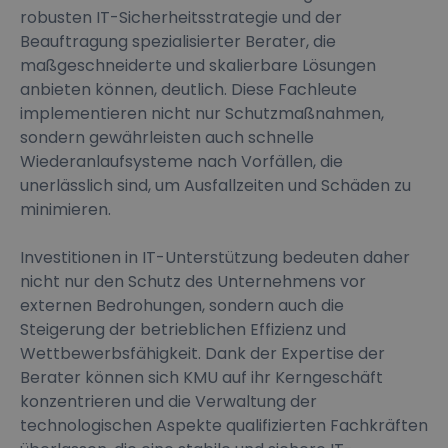
robusten IT-Sicherheitsstrategie und der
Beauftragung spezialisierter Berater, die
maßgeschneiderte und skalierbare Lösungen
anbieten können, deutlich. Diese Fachleute
implementieren nicht nur Schutzmaßnahmen,
sondern gewährleisten auch schnelle
Wiederanlaufsysteme nach Vorfällen, die
unerlässlich sind, um Ausfallzeiten und Schäden zu
minimieren.
Investitionen in IT-Unterstützung bedeuten daher
nicht nur den Schutz des Unternehmens vor
externen Bedrohungen, sondern auch die
Steigerung der betrieblichen Effizienz und
Wettbewerbsfähigkeit. Dank der Expertise der
Berater können sich KMU auf ihr Kerngeschäft
konzentrieren und die Verwaltung der
technologischen Aspekte qualifizierten Fachkräften