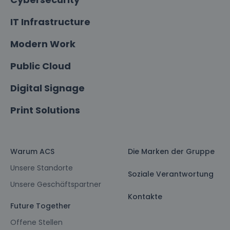
IT Infrastructure
Modern Work
Public Cloud
Digital Signage
Print Solutions
Warum ACS
Die Marken der Gruppe
Unsere Standorte
Soziale Verantwortung
Unsere Geschäftspartner
Kontakte
Future Together
Offene Stellen