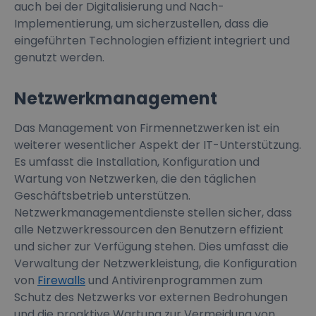
auch bei der Digitalisierung und Nach-
Implementierung, um sicherzustellen, dass die
eingeführten Technologien effizient integriert und
genutzt werden.
Netzwerkmanagement
Das Management von Firmennetzwerken ist ein
weiterer wesentlicher Aspekt der IT-Unterstützung.
Es umfasst die Installation, Konfiguration und
Wartung von Netzwerken, die den täglichen
Geschäftsbetrieb unterstützen.
Netzwerkmanagementdienste stellen sicher, dass
alle Netzwerkressourcen den Benutzern effizient
und sicher zur Verfügung stehen. Dies umfasst die
Verwaltung der Netzwerkleistung, die Konfiguration
von
Firewalls
und Antivirenprogrammen zum
Schutz des Netzwerks vor externen Bedrohungen
und die proaktive Wartung zur Vermeidung von