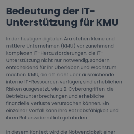
Bedeutung der IT-
Unterstützung für KMU
In der heutigen digitalen Ära stehen kleine und
mittlere Unternehmen (KMU) vor zunehmend
komplexen IT-Herausforderungen, die IT-
Unterstützung nicht nur notwendig, sondern
entscheidend für ihr Überleben und Wachstum
machen. KMU, die oft nicht über ausreichende
interne IT-Ressourcen verfügen, sind erheblichen
Risiken ausgesetzt, wie z.B. Cyberangriffen, die
Betriebsunterbrechungen und erhebliche
finanzielle Verluste verursachen können. Ein
einzelner Vorfall kann ihre Betriebsfähigkeit und
ihren Ruf unwiderruflich gefährden.
In diesem Kontext wird die Notwendigkeit einer