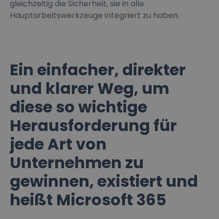
gleichzeitig die Sicherheit, sie in alle
Hauptarbeitswerkzeuge integriert zu haben.
Ein einfacher, direkter
und klarer Weg, um
diese so wichtige
Herausforderung für
jede Art von
Unternehmen zu
gewinnen, existiert und
heißt Microsoft 365