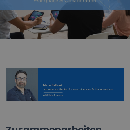
Zusammenarbeiten,