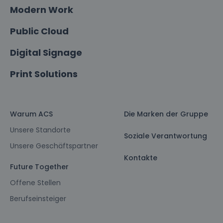
Modern Work
Public Cloud
Digital Signage
Print Solutions
Warum ACS
Die Marken der Gruppe
Unsere Standorte
Soziale Verantwortung
Unsere Geschäftspartner
Kontakte
Future Together
Offene Stellen
Berufseinsteiger