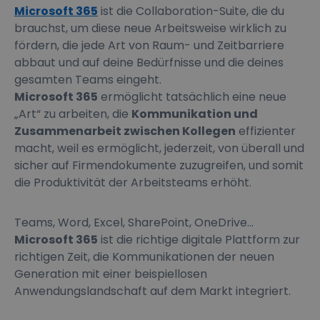
Microsoft 365
ist die Collaboration-Suite, die du
brauchst, um diese neue Arbeitsweise wirklich zu
fördern, die jede Art von Raum- und Zeitbarriere
abbaut und auf deine Bedürfnisse und die deines
gesamten Teams eingeht.
Microsoft 365
ermöglicht tatsächlich eine neue
„Art“ zu arbeiten, die
Kommunikation und
Zusammenarbeit zwischen Kollegen
effizienter
macht, weil es ermöglicht, jederzeit, von überall und
sicher auf Firmendokumente zuzugreifen, und somit
die Produktivität der Arbeitsteams erhöht.
Teams, Word, Excel, SharePoint, OneDrive...
Microsoft 365
ist die richtige digitale Plattform zur
richtigen Zeit, die Kommunikationen der neuen
Generation mit einer beispiellosen
Anwendungslandschaft auf dem Markt integriert.