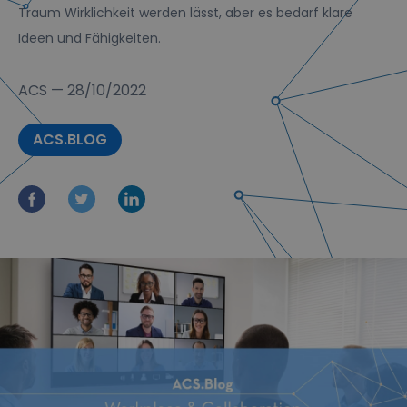
Traum Wirklichkeit werden lässt, aber es bedarf klare
Ideen und Fähigkeiten.
ACS
—
28/10/2022
ACS.BLOG