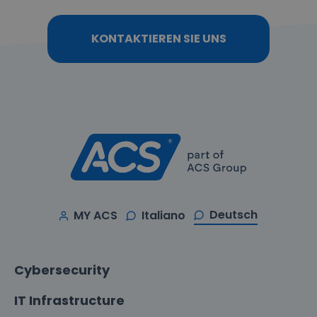
KONTAKTIEREN SIE UNS
Deutsch
MY ACS
Italiano
Cybersecurity
IT Infrastructure