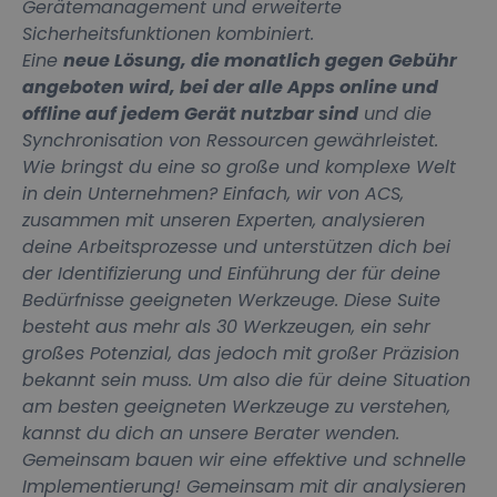
Gerätemanagement und erweiterte
Sicherheitsfunktionen kombiniert.
Eine
neue Lösung, die monatlich gegen Gebühr
angeboten wird, bei der alle Apps online und
offline auf jedem Gerät nutzbar sind
und die
Synchronisation von Ressourcen gewährleistet.
Wie bringst du eine so große und komplexe Welt
in dein Unternehmen? Einfach, wir von ACS,
zusammen mit unseren Experten, analysieren
deine Arbeitsprozesse und unterstützen dich bei
der Identifizierung und Einführung der für deine
Bedürfnisse geeigneten Werkzeuge. Diese Suite
besteht aus mehr als 30 Werkzeugen, ein sehr
großes Potenzial, das jedoch mit großer Präzision
bekannt sein muss. Um also die für deine Situation
am besten geeigneten Werkzeuge zu verstehen,
kannst du dich an unsere Berater wenden.
Gemeinsam bauen wir eine effektive und schnelle
Implementierung! Gemeinsam mit dir analysieren