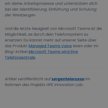
wir deine Arbeitsprozesse und unterstützen dich
bei der Identifizierung, Einführung und Schulung
der Werkzeuge
».
Und die letzte Neuigkeit von Microsoft Teams ist die
Möglichkeit, es durch dein Telefonsystem zu
ersetzen: Du kannst mehr auf unserer Seite über
das Produkt
Managed Teams Voice
lesen oder im
Blog-Artikel
Microsoft Teams wird Ihre
Telefonzentrale
.
Artikel veröffentlicht auf
sergentelorusso
im
Rahmen des Projekts HPE Innovation Lab.