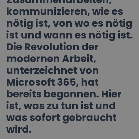
kommunizieren, wie es
nötig ist, von wo es nötig
ist und wann es nötig ist.
Die Revolution der
modernen Arbeit,
unterzeichnet von
Microsoft 365, hat
bereits begonnen. Hier
ist, was zu tun ist und
was sofort gebraucht
wird.