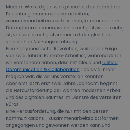
Modern Work, digital workplace letztendlich ist die
Bedeutung immer nur eine: arbeiten,
zusammenarbeiten, austauschen, kommunizieren
Daten, Informationen, wann es nötig ist, wie es nötig
ist, von wo es nötig ist, immer mit der gleichen
identischen Nutzungserfahrung.
Eine zeitgenössische Revolution, weil sie die Folge
von zwei Jahren Remote-Arbeit ist, während derer
wir verstanden haben, dass mit Cloud und
Unified
Communication & Collaboration
Tools viel mehr
möglich war, als wir uns vorstellen konnten.
Aber erst jetzt, erst zwei Jahre „danach“, beginnt
die Herausforderung der wahren modernen Arbeit
und des digitalen Raumes im Dienste des verteilten
Büros.
Eine Herausforderung, die nur mit den besten
Kommunikations-, Zusammenarbeitsplattformen
angegangen und gewonnen werden kann und