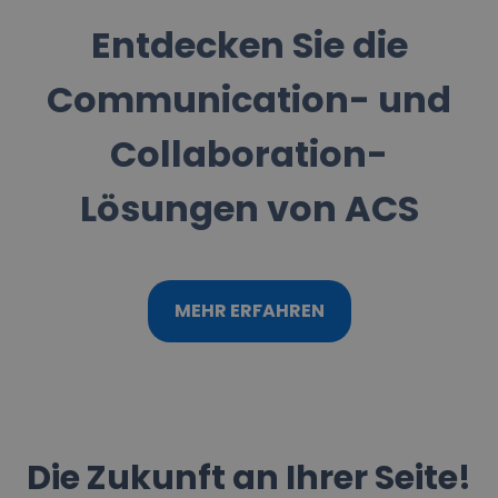
Entdecken Sie die
Communication- und
Collaboration-
Lösungen von ACS
MEHR ERFAHREN
Die Zukunft an Ihrer Seite!