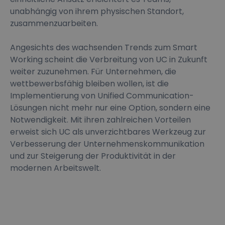
unabhängig von ihrem physischen Standort,
zusammenzuarbeiten.
Angesichts des wachsenden Trends zum Smart
Working scheint die Verbreitung von UC in Zukunft
weiter zuzunehmen. Für Unternehmen, die
wettbewerbsfähig bleiben wollen, ist die
Implementierung von Unified Communication-
Lösungen nicht mehr nur eine Option, sondern eine
Notwendigkeit. Mit ihren zahlreichen Vorteilen
erweist sich UC als unverzichtbares Werkzeug zur
Verbesserung der Unternehmenskommunikation
und zur Steigerung der Produktivität in der
modernen Arbeitswelt.