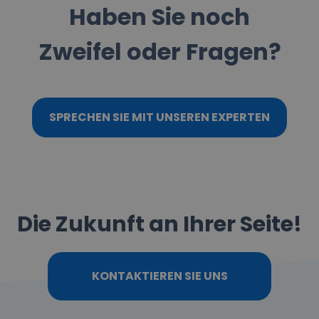
Haben Sie noch
Zweifel oder Fragen?
SPRECHEN SIE MIT UNSEREN EXPERTEN
Die Zukunft an Ihrer Seite!
KONTAKTIEREN SIE UNS