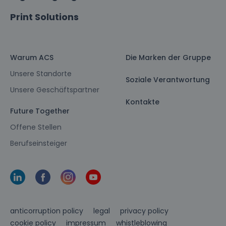
Print Solutions
Warum ACS
Die Marken der Gruppe
Unsere Standorte
Soziale Verantwortung
Unsere Geschäftspartner
Kontakte
Future Together
Offene Stellen
Berufseinsteiger
anticorruption policy
legal
privacy policy
cookie policy
impressum
whistleblowing