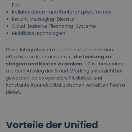
Fax
Kollaborations- und Konferenzplattformen
Instant Messaging-Dienste
Cloud-basierte Filesharing-Systeme
Mobilitätstechnologien
Diese Integration ermöglicht es Unternehmen,
effektiver zu kommunizieren,
die Leistung zu
steigern und Kosten zu senken
. UC ist besonders
mit dem Anstieg des Smart Working unverzichtbar
geworden, da es operative Flexibilität und
konstante Konnektivität zwischen verteilten Teams
bietet.
Vorteile der Unified