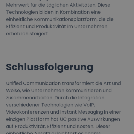
Mehrwert für die täglichen Aktivitäten. Diese
Technologien bilden in Kombination eine
einheitliche Kommunikationsplattform, die die
Effizienz und Produktivität im Unternehmen
erheblich steigert.
Schlussfolgerung
Unified Communication transformiert die Art und
Weise, wie Unternehmen kommunizieren und
zusammenarbeiten. Durch die Integration
verschiedener Technologien wie VoIP,
Videokonferenzen und Instant Messaging in einer
einzigen Plattform hat UC positive Auswirkungen
auf Produktivität, Effizienz und Kosten. Dieser
einheitliche Ansatz erleichtert es Teams,