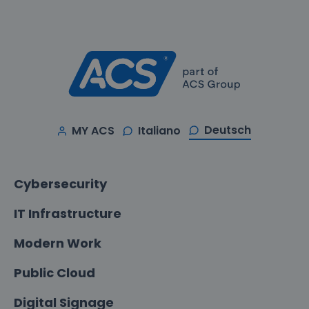
Deutsch
MY ACS
Italiano
Cybersecurity
IT Infrastructure
Modern Work
Public Cloud
Digital Signage