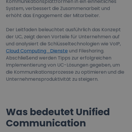
Kommunikationsplattformen in ein einheitliches
System, verbessert die Zusammenarbeit und
erhöht das Engagement der Mitarbeiter.
Der Leitfaden beleuchtet ausführlich das Konzept
der UC, zeigt deren Vorteile für Unternehmen auf
und analysiert die Schlüsseltechnologien wie VoIP,
Cloud Computing_Dienste
und Filesharing.
Abschließend werden Tipps zur erfolgreichen
Implementierung von UC-Lösungen gegeben, um
die Kommunikationsprozesse zu optimieren und die
Unternehmensproduktivität zu steigern.
Was bedeutet Unified
Communication