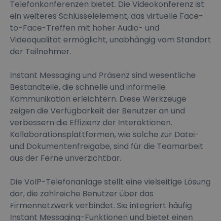
Telefonkonferenzen bietet. Die Videokonferenz ist
ein weiteres Schlüsselelement, das virtuelle Face-
to-Face-Treffen mit hoher Audio- und
Videoqualität ermöglicht, unabhängig vom Standort
der Teilnehmer.
Instant Messaging und Präsenz sind wesentliche
Bestandteile, die schnelle und informelle
Kommunikation erleichtern. Diese Werkzeuge
zeigen die Verfügbarkeit der Benutzer an und
verbessern die Effizienz der Interaktionen.
Kollaborationsplattformen, wie solche zur Datei-
und Dokumentenfreigabe, sind für die Teamarbeit
aus der Ferne unverzichtbar.
Die VoIP-Telefonanlage stellt eine vielseitige Lösung
dar, die zahlreiche Benutzer über das
Firmennetzwerk verbindet. Sie integriert häufig
Instant Messaging-Funktionen und bietet einen