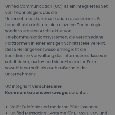
Unified Communication (UC) ist ein integriertes Set
von Technologien, das die
Unternehmenskommunikation revolutioniert. Es
handelt sich nicht um eine einzelne Technologie,
sondern um eine Architektur von
Telekommunikationssystemen, die verschiedene
Plattformen in einer einzigen Schnittstelle vereint.
Diese Herangehensweise ermöglicht die
koordinierte Verwaltung des Informationsflusses in
schriftlicher, audio- und video-basierter Form
sowohl innerhalb als auch außerhalb des
Unternehmens.
UC integriert
verschiedene
Kommunikationswerkzeuge
, darunter:
VoIP-Telefonie und moderne PBX-Lösungen
Unified Messaging-Systeme für E-Mails, SMS und