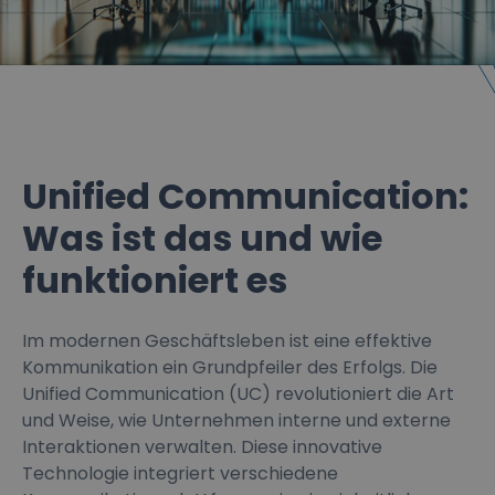
Unified Communication:
Was ist das und wie
funktioniert es
Im modernen Geschäftsleben ist eine effektive
Kommunikation ein Grundpfeiler des Erfolgs. Die
Unified Communication (UC) revolutioniert die Art
und Weise, wie Unternehmen interne und externe
Interaktionen verwalten. Diese innovative
Technologie integriert verschiedene