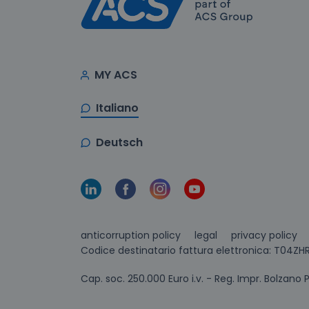
MY ACS
Italiano
Deutsch
anticorruption policy
legal
privacy policy
Codice destinatario fattura elettronica: T04ZHR
Cap. soc. 250.000 Euro i.v. - Reg. Impr. Bolzano 