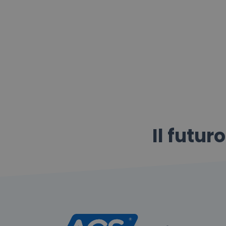
Il futur