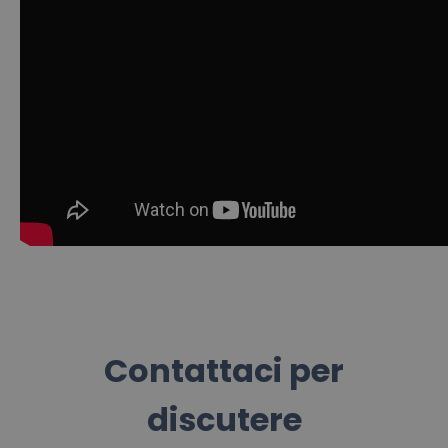
Contattaci per
discutere