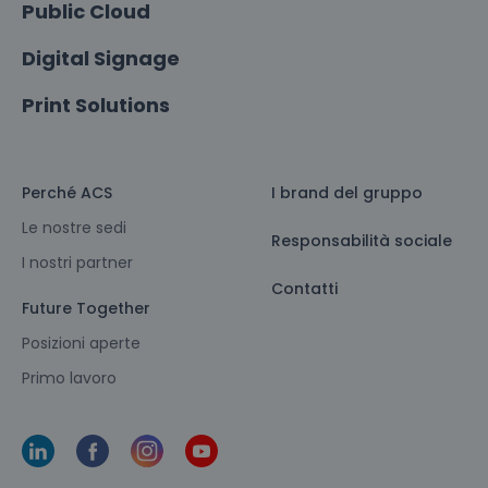
Public Cloud
Digital Signage
Print Solutions
Perché ACS
I brand del gruppo
Le nostre sedi
Responsabilità sociale
I nostri partner
Contatti
Future Together
Posizioni aperte
Primo lavoro