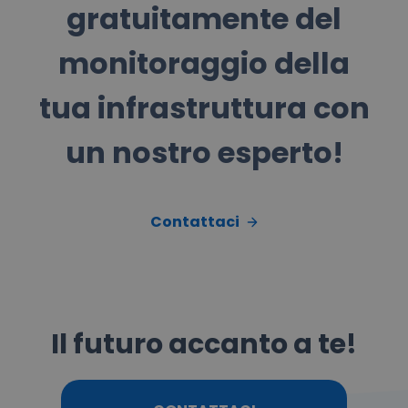
gratuitamente del
monitoraggio della
tua infrastruttura con
un nostro esperto!
Contattaci
Il futuro accanto a te!