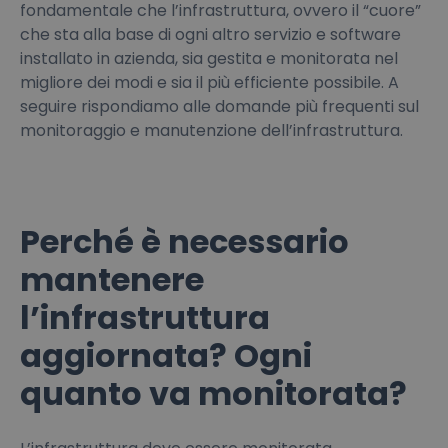
fondamentale che l’infrastruttura, ovvero il “cuore”
che sta alla base di ogni altro servizio e software
installato in azienda, sia gestita e monitorata nel
migliore dei modi e sia il più efficiente possibile. A
seguire rispondiamo alle domande più frequenti sul
monitoraggio e manutenzione dell’infrastruttura.
Perché è necessario
mantenere
l’infrastruttura
aggiornata? Ogni
quanto va monitorata?