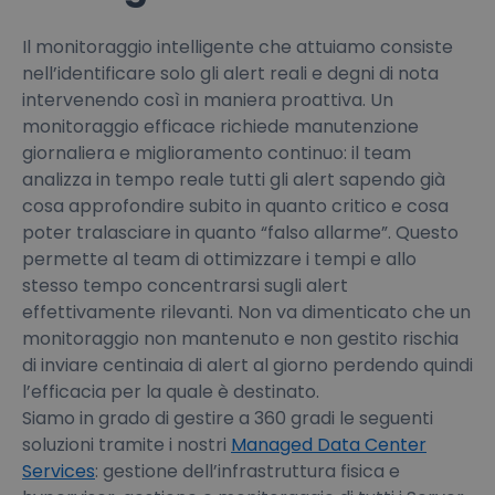
Il monitoraggio intelligente che attuiamo consiste
nell’identificare solo gli alert reali e degni di nota
intervenendo così in maniera proattiva. Un
monitoraggio efficace richiede manutenzione
giornaliera e miglioramento continuo: il team
analizza in tempo reale tutti gli alert sapendo già
cosa approfondire subito in quanto critico e cosa
poter tralasciare in quanto “falso allarme”. Questo
permette al team di ottimizzare i tempi e allo
stesso tempo concentrarsi sugli alert
effettivamente rilevanti. Non va dimenticato che un
monitoraggio non mantenuto e non gestito rischia
di inviare centinaia di alert al giorno perdendo quindi
l’efficacia per la quale è destinato.
Siamo in grado di gestire a 360 gradi le seguenti
soluzioni tramite i nostri
Managed Data Center
Services
: gestione dell’infrastruttura fisica e