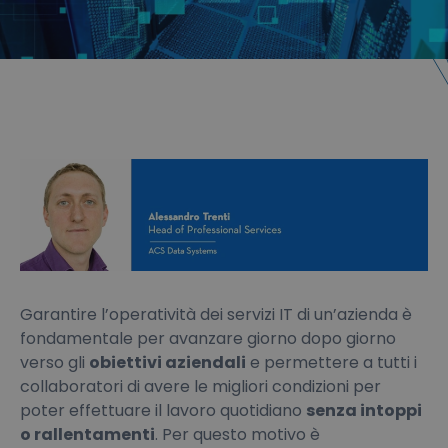
Garantire l’operatività dei servizi IT di un’azienda è
fondamentale per avanzare giorno dopo giorno
verso gli
obiettivi aziendali
e permettere a tutti i
collaboratori di avere le migliori condizioni per
poter effettuare il lavoro quotidiano
senza intoppi
o rallentamenti
. Per questo motivo è