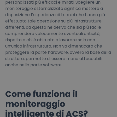
personalizzati più efficaci e mirati. Scegliere un
monitoraggio esternalizzato significa mettere a
disposizione l’esperienza di tecnici che hanno già
effettuato tale operazione su più infrastrutture
differenti, da questo ne deriva che sia più facile
comprendere velocemente eventuali criticità,
rispetto a chi è abituato a lavorare solo con
un’unica infrastruttura. Non va dimenticato che
proteggere la parte hardware, ovvero la base della
struttura, permette di essere meno attaccabili
anche nella parte software.
Come funziona il
monitoraggio
intelligente di ACS?