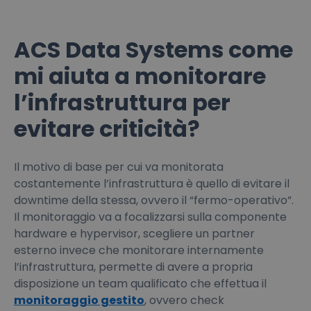
ACS Data Systems come
mi aiuta a monitorare
l’infrastruttura per
evitare criticità?
Il motivo di base per cui va monitorata
costantemente l’infrastruttura è quello di evitare il
downtime della stessa, ovvero il “fermo-operativo”.
Il monitoraggio va a focalizzarsi sulla componente
hardware e hypervisor, scegliere un partner
esterno invece che monitorare internamente
l’infrastruttura, permette di avere a propria
disposizione un team qualificato che effettua il
monitoraggio gestito
, ovvero check