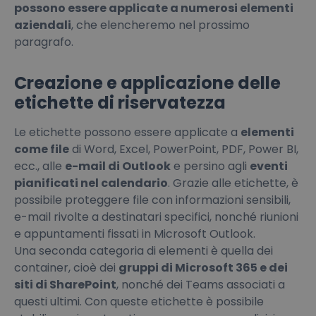
possono essere applicate a numerosi elementi
aziendali
, che elencheremo nel prossimo
paragrafo.
Creazione e applicazione delle
etichette di riservatezza
Le etichette possono essere applicate a
elementi
come file
di Word, Excel, PowerPoint, PDF, Power BI,
ecc., alle
e-mail di Outlook
e persino agli
eventi
pianificati nel calendario
. Grazie alle etichette, è
possibile proteggere file con informazioni sensibili,
e-mail rivolte a destinatari specifici, nonché riunioni
e appuntamenti fissati in Microsoft Outlook.
Una seconda categoria di elementi è quella dei
container, cioè dei
gruppi di Microsoft 365 e dei
siti di SharePoint
, nonché dei Teams associati a
questi ultimi. Con queste etichette è possibile