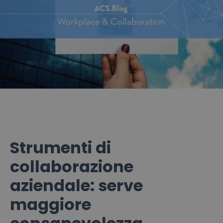
Strumenti di
collaborazione
aziendale: serve
maggiore