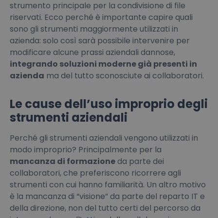
strumento principale per la condivisione di file
riservati. Ecco perché è importante capire quali
sono gli strumenti maggiormente utilizzati in
azienda: solo così sarà possibile intervenire per
modificare alcune prassi aziendali dannose,
integrando soluzioni moderne già presenti in
azienda
ma del tutto sconosciute ai collaboratori.
Le cause dell’uso improprio degli
strumenti aziendali
Perché gli strumenti aziendali vengono utilizzati in
modo improprio? Principalmente per la
mancanza di formazione
da parte dei
collaboratori, che preferiscono ricorrere agli
strumenti con cui hanno familiarità. Un altro motivo
è la mancanza di “visione” da parte del reparto IT e
della direzione, non del tutto certi del percorso da