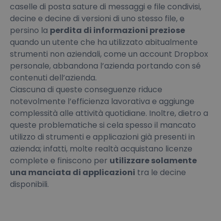
caselle di posta sature di messaggi e file condivisi,
decine e decine di versioni di uno stesso file, e
persino la
perdita di informazioni preziose
quando un utente che ha utilizzato abitualmente
strumenti non aziendali, come un account Dropbox
personale, abbandona l’azienda portando con sé
contenuti dell’azienda.
Ciascuna di queste conseguenze riduce
notevolmente l’efficienza lavorativa e aggiunge
complessità alle attività quotidiane. Inoltre, dietro a
queste problematiche si cela spesso il mancato
utilizzo di strumenti e applicazioni già presenti in
azienda; infatti, molte realtà acquistano licenze
complete e finiscono per
utilizzare solamente
una manciata di applicazioni
tra le decine
disponibili.