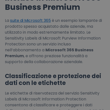
Business Premium
La
suite di Microsoft 365
è un esempio lampante di
prodotto spesso acquistato dalle aziende, ma
utilizzato in modo estremamente limitato. Le
Sensitivity Labels di Microsoft Purview Information
Protection sono un servizio incluso
nell’abbonamento a
Microsoft 365 Business
Premium
, e offrono preziose funzionalità a
supporto della collaborazione aziendale.
Classificazione e protezione dei
dati con le etichette
Le etichette di riservatezza del servizio Sensitivity
Labels di Microsoft Information Protection
consentono di classificare e proteggere i dati