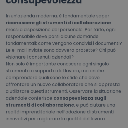
consapevolezza
In un’azienda moderna, è fondamentale saper
riconoscere gli strumenti di collaborazione
messi a disposizione del personale. Per farlo, ogni
responsabile deve porsi alcune domande
fondamentali: come vengono condivisi i documenti?
Le e-mail inviate sono davvero protette? Chi può
visionare i contenuti aziendali?
Non solo è importante conoscere ogni singolo
strumento a supporto del lavoro, ma anche
comprendere quali sono le sfide che deve
affrontare un nuovo collaboratore che si appresta
a utilizzare questi strumenti. Osservare la situazione
aziendale conferisce
consapevolezza sugli
strumenti di collaborazione
, e può aiutare una
realtà imprenditoriale nell’adozione di strumenti
innovativi per migliorare la qualità del lavoro.