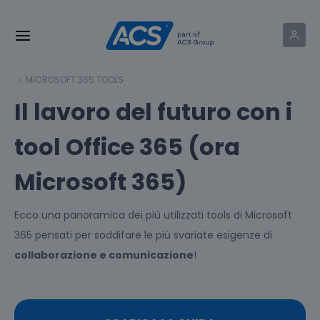
MICROSOFT 365 TOOLS
Il lavoro del futuro con i
tool Office 365 (ora
Microsoft 365)
Ecco una panoramica dei più utilizzati tools di Microsoft
365 pensati per soddifare le più svariate esigenze di
collaborazione e comunicazione
!