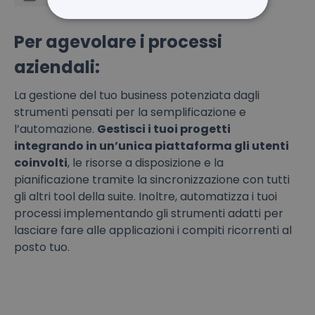
Per agevolare i processi
aziendali:
La gestione del tuo business potenziata dagli
strumenti pensati per la semplificazione e
l’automazione.
Gestisci i tuoi progetti
integrando in un’unica piattaforma gli utenti
coinvolti
, le risorse a disposizione e la
pianificazione tramite la sincronizzazione con tutti
gli altri tool della suite. Inoltre, automatizza i tuoi
processi implementando gli strumenti adatti per
lasciare fare alle applicazioni i compiti ricorrenti al
posto tuo.