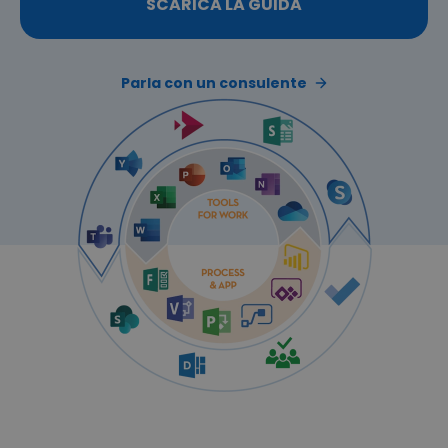
SCARICA LA GUIDA
Parla con un consulente