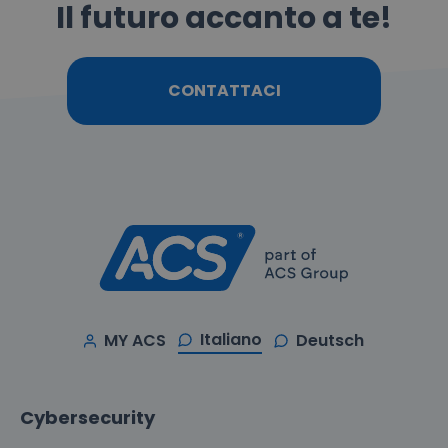
Il futuro accanto a te!
CONTATTACI
Italiano
MY ACS
Deutsch
Cybersecurity