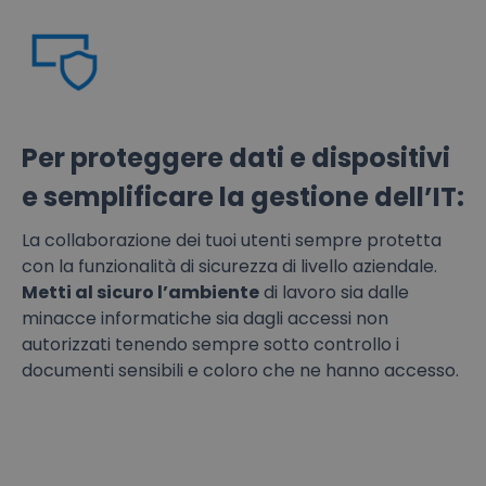
Per proteggere dati e dispositivi
e semplificare la gestione dell’IT:
La collaborazione dei tuoi utenti sempre protetta
con la funzionalità di sicurezza di livello aziendale.
Metti al sicuro l’ambiente
di lavoro sia dalle
minacce informatiche sia dagli accessi non
autorizzati tenendo sempre sotto controllo i
documenti sensibili e coloro che ne hanno accesso.