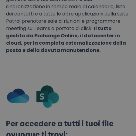
sincronizzazione in tempo reale al calendario, lista
dei contatti e a tutte le altre applicazioni della suite.
Potrai prenotare sale di riunioni e programmare
meeting su Teams a portata di click.
Il tutto
gestito da Exchange Online, il datacenter in
cloud, per la completa esternalizzazione della
posta e della dovuta manutenzione.
Per accedere a tutti i tuoi file
ovunque ti trovi: