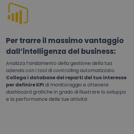
Per trarre il massimo vantaggio
dall’intelligenza del business:
Analizza l’andamento della gestione della tua
azienda con i tool di controlling automatizzato.
Collega i database dei reparti del tuo interesse
per definire KPI
di monitoraggio e ottenere
dashboard grafiche in grado di illustrare lo sviluppo
e la performance delle tue attività