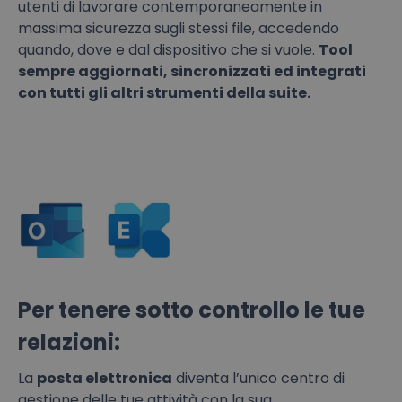
utenti di lavorare contemporaneamente in
massima sicurezza sugli stessi file, accedendo
quando, dove e dal dispositivo che si vuole.
Tool
sempre aggiornati, sincronizzati ed integrati
con tutti gli altri strumenti della suite.
Per tenere sotto controllo le tue
relazioni:
La
posta elettronica
diventa l’unico centro di
gestione delle tue attività con la sua