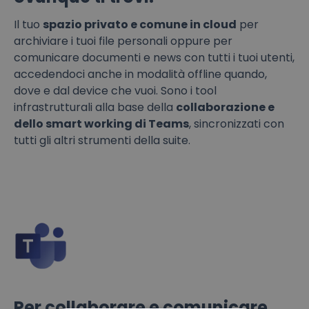
Il tuo
spazio privato e comune in cloud
per
archiviare i tuoi file personali oppure per
comunicare documenti e news con tutti i tuoi utenti,
accedendoci anche in modalità offline quando,
dove e dal device che vuoi. Sono i tool
infrastrutturali alla base della
collaborazione e
dello smart working di Teams
, sincronizzati con
tutti gli altri strumenti della suite.
Per collaborare e comunicare