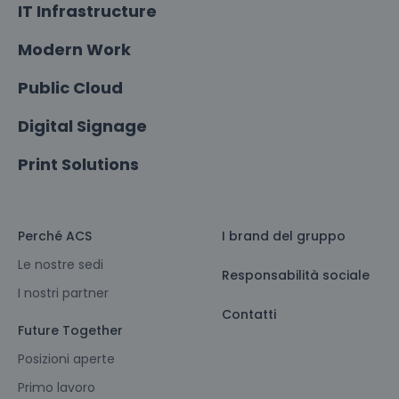
IT Infrastructure
Modern Work
Public Cloud
Digital Signage
Print Solutions
Perché ACS
I brand del gruppo
Le nostre sedi
Responsabilità sociale
I nostri partner
Contatti
Future Together
Posizioni aperte
Primo lavoro