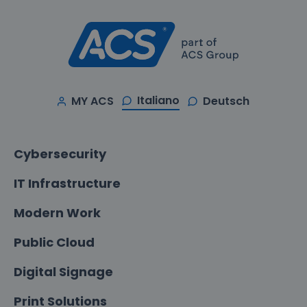
Italiano
MY ACS
Deutsch
Cybersecurity
IT Infrastructure
Modern Work
Public Cloud
Digital Signage
Print Solutions