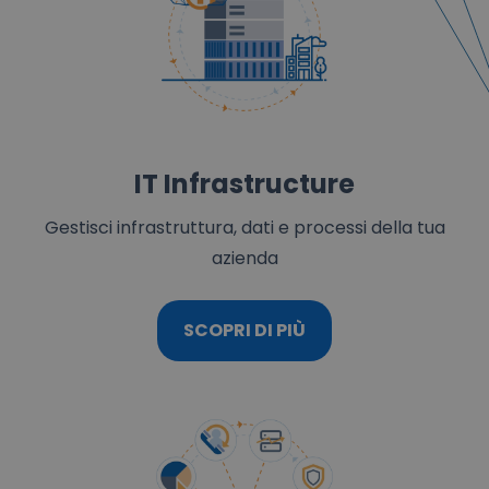
IT Infrastructure
Gestisci infrastruttura, dati e processi della tua
azienda
SCOPRI DI PIÙ