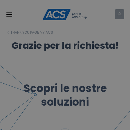
THANK YOU PAGE MY ACS
Grazie per la richiesta!
Scopri le nostre
soluzioni