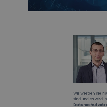
Wir werden nie m
sind und es wird 
Datenschutzstr