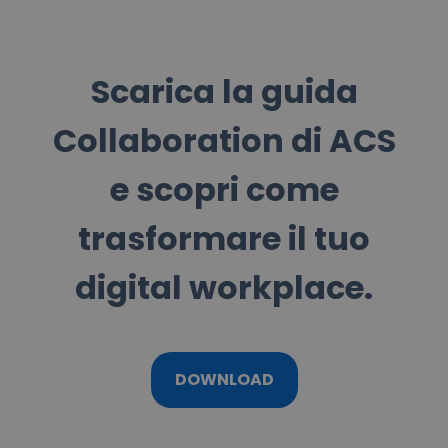
Scarica la guida
Collaboration di ACS
e scopri come
trasformare il tuo
digital workplace.
DOWNLOAD