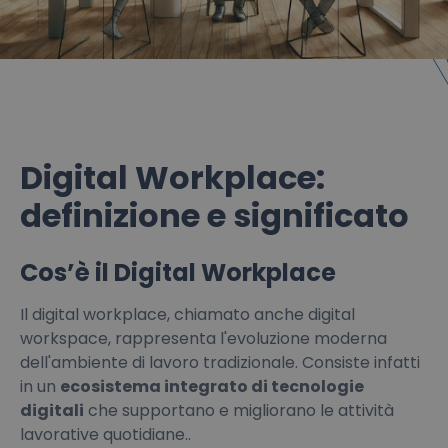
Digital Workplace:
definizione e significato
Cos’è il Digital Workplace
Il digital workplace, chiamato anche digital
workspace, rappresenta l'evoluzione moderna
dell'ambiente di lavoro tradizionale. Consiste infatti
in un
ecosistema integrato di tecnologie
digitali
che supportano e migliorano le attività
lavorative quotidiane..