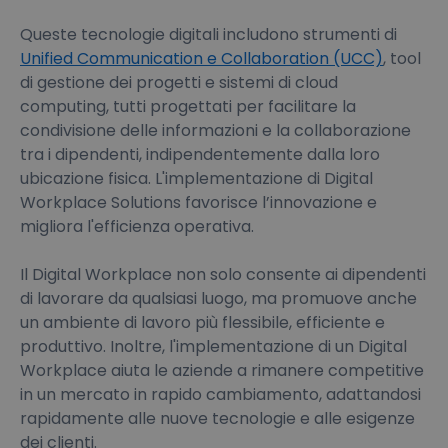
Queste tecnologie digitali includono strumenti di
Unified Communication e Collaboration (UCC)
, tool
di gestione dei progetti e sistemi di cloud
computing, tutti progettati per facilitare la
condivisione delle informazioni e la collaborazione
tra i dipendenti, indipendentemente dalla loro
ubicazione fisica. L'implementazione di Digital
Workplace Solutions favorisce l’innovazione e
migliora l'efficienza operativa.
Il Digital Workplace non solo consente ai dipendenti
di lavorare da qualsiasi luogo, ma promuove anche
un ambiente di lavoro più flessibile, efficiente e
produttivo. Inoltre, l'implementazione di un Digital
Workplace aiuta le aziende a rimanere competitive
in un mercato in rapido cambiamento, adattandosi
rapidamente alle nuove tecnologie e alle esigenze
dei clienti.