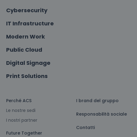
Cybersecurity
IT Infrastructure
Modern Work
Public Cloud
Digital Signage
Print Solutions
Perché ACS
I brand del gruppo
Le nostre sedi
Responsabilità sociale
I nostri partner
Contatti
Future Together