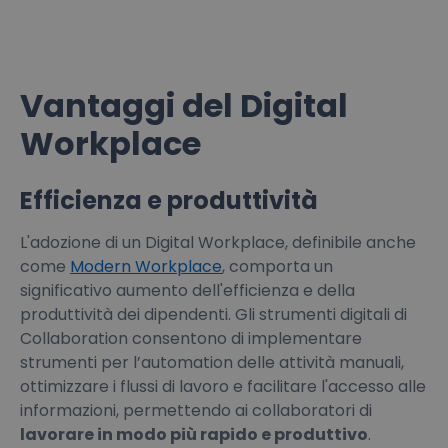
Vantaggi del Digital
Workplace
Efficienza e produttività
L'adozione di un Digital Workplace, definibile anche
come
Modern Workplace
, comporta un
significativo aumento dell'efficienza e della
produttività dei dipendenti. Gli strumenti digitali di
Collaboration consentono di implementare
strumenti per l’automation delle attività manuali,
ottimizzare i flussi di lavoro e facilitare l'accesso alle
informazioni, permettendo ai collaboratori di
lavorare in modo più rapido e produttivo
.