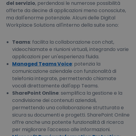
del servizio
, perdendosi le numerose possibilità
offerte da decine di applicazioni meno conosciute,
ma dall'enorme potenziale. Alcuni delle Digital
Workplace Solutions all'interno della suite sono:
Teams
: facilita la collaborazione con chat,
videochiamate e riunioni virtuali, integrando varie
applicazioni per un'esperienza fluida.
Managed Teams Voice
: potenzia la
comunicazione aziendale con funzionalità di
telefonia integrate, permettendo chiamate
vocali direttamente dall'app Teams.
SharePoint Online
: semplifica la gestione e la
condivisione dei contenuti aziendali,
permettendo una collaborazione strutturata e
sicura su documenti e progetti. SharePoint Online
offre anche una potente funzionalità di ricerca
per migliorare l'accesso alle informazioni.