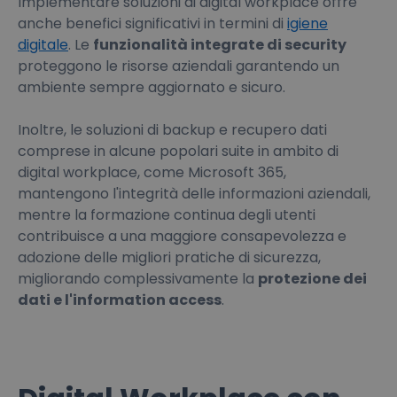
Implementare soluzioni di digital workplace offre
anche benefici significativi in termini di
igiene
digitale
. Le
funzionalità integrate di security
proteggono le risorse aziendali garantendo un
ambiente sempre aggiornato e sicuro.
Inoltre, le soluzioni di backup e recupero dati
comprese in alcune popolari suite in ambito di
digital workplace, come Microsoft 365,
mantengono l'integrità delle informazioni aziendali,
mentre la formazione continua degli utenti
contribuisce a una maggiore consapevolezza e
adozione delle migliori pratiche di sicurezza,
migliorando complessivamente la
protezione dei
dati e l'information access
.