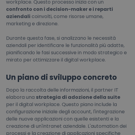
workplace. Questo processo inizia con un
confronto con i decision-maker e i reparti
aziendali
coinvolti, come risorse umane,
marketing e direzione.
Durante questa fase, si analizzano le necessità
aziendali per identificare le funzionalità più adatte,
pianificando le fasi successive in modo strategico e
mirato per ottimizzare il digital workplace.
Un piano di sviluppo concreto
Dopo la raccolta delle informazioni, il partner IT
elabora una
strategia di adozione della suite
per il digital workplace. Questo piano include la
configurazione iniziale degli account, l'integrazione
delle nuove applicazioni con quelle esistenti e la
creazione di un'intranet aziendale. L'automation dei
processi e la creazione di applicazioni specifiche