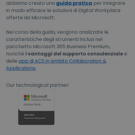
abbiamo creato una
guida pratica
per integrare
in modo efficace le soluzioni di Digital Workplace
offerte da Microsoft.
Nel corso della guida, vengono analizzate le
caratteristiche degli strumenti inclusi nel
pacchetto Microsoft 365 Business Premium,
nonché
i vantaggi del supporto consulenziale
e
delle
app di ACS in ambito Collaboration &
Applications
.
Our technological partner: