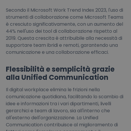
Secondo il Microsoft Work Trend Index 2023, l'uso di
strumenti di collaborazione come Microsoft Teams
è cresciuto significativamente, con un aumento del
44% nell'uso dei tool di collaborazione rispetto al
2019. Questa crescita è attribuibile alla necessità di
supportare team ibridi e remoti, garantendo una
comunicazione e una collaborazione efficaci.
Flessibilità e semplicità grazie
alla Unified Communication
Il digital workplace elimina le frizioni nella
comunicazione quotidiana, facilitando lo scambio di
idee e informazioni tra i vari dipartimenti, livelli
gerarchici e team di lavoro, sia all'interno che
all'esterno dell'organizzazione. La Unified
Communication contribuisce al miglioramento di