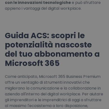
con le innovazioni tecnologiche
e può sfruttare
appieno i vantaggi del digital workplace.
Guida ACS: scopri le
potenzialità nascoste
del tuo abbonamento a
Microsoft 365
Come anticipato, Microsoft 365 Business Premium
offre un ventaglio di strumenti innovativi che
migliorano la comunicazione e la collaborazione in
azienda all'interno del digital workplace. Per aiutare
gli imprenditori e le imprenditrici di oggi a sfruttare
al massimo l'ecosistema a loro disposizione,