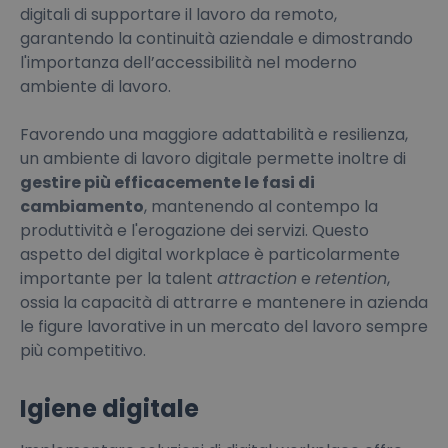
digitali di supportare il lavoro da remoto,
garantendo la continuità aziendale e dimostrando
l'importanza dell’accessibilità nel moderno
ambiente di lavoro.
Favorendo una maggiore adattabilità e resilienza,
un ambiente di lavoro digitale permette inoltre di
gestire più efficacemente le fasi di
cambiamento
, mantenendo al contempo la
produttività e l'erogazione dei servizi. Questo
aspetto del digital workplace è particolarmente
importante per la talent
attraction
e
retention
,
ossia la capacità di attrarre e mantenere in azienda
le figure lavorative in un mercato del lavoro sempre
più competitivo.
Igiene digitale