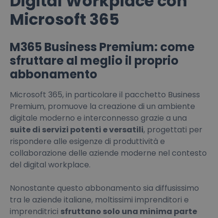
Digital Workplace con
Microsoft 365
M365 Business Premium: come
sfruttare al meglio il proprio
abbonamento
Microsoft 365, in particolare il pacchetto Business
Premium, promuove la creazione di un ambiente
digitale moderno e interconnesso grazie a una
suite di servizi potenti e versatili
, progettati per
rispondere alle esigenze di produttività e
collaborazione delle aziende moderne nel contesto
del digital workplace.
Nonostante questo abbonamento sia diffusissimo
tra le aziende italiane, moltissimi imprenditori e
imprenditrici
sfruttano solo una minima parte