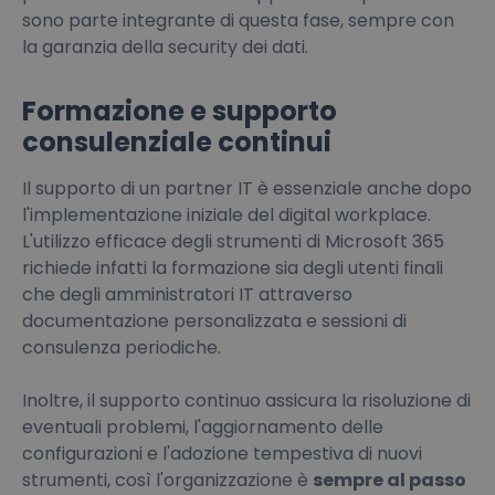
sono parte integrante di questa fase, sempre con
la garanzia della security dei dati.
Formazione e supporto
consulenziale continui
Il supporto di un partner IT è essenziale anche dopo
l'implementazione iniziale del digital workplace.
L'utilizzo efficace degli strumenti di Microsoft 365
richiede infatti la formazione sia degli utenti finali
che degli amministratori IT attraverso
documentazione personalizzata e sessioni di
consulenza periodiche.
Inoltre, il supporto continuo assicura la risoluzione di
eventuali problemi, l'aggiornamento delle
configurazioni e l'adozione tempestiva di nuovi
strumenti, così l'organizzazione è
sempre al passo