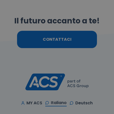
Il futuro accanto a te!
CONTATTACI
Italiano
MY ACS
Deutsch