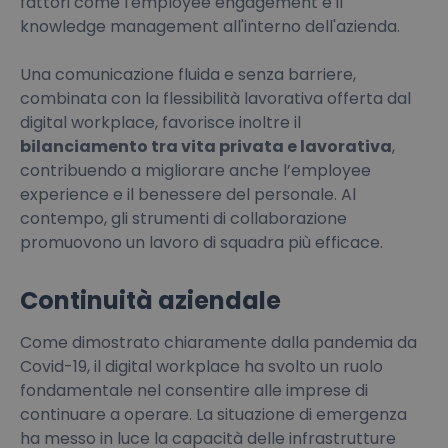
fattori come l'employee engagement e il
knowledge management all'interno dell'azienda.
Una comunicazione fluida e senza barriere,
combinata con la flessibilità lavorativa offerta dal
digital workplace, favorisce inoltre il
bilanciamento tra vita privata e lavorativa
,
contribuendo a migliorare anche l’employee
experience e il benessere del personale. Al
contempo, gli strumenti di collaborazione
promuovono un lavoro di squadra più efficace.
Continuità aziendale
Come dimostrato chiaramente dalla pandemia da
Covid-19, il digital workplace ha svolto un ruolo
fondamentale nel consentire alle imprese di
continuare a operare. La situazione di emergenza
ha messo in luce la capacità delle infrastrutture