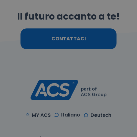
Il futuro accanto a te!
CONTATTACI
Italiano
MY ACS
Deutsch