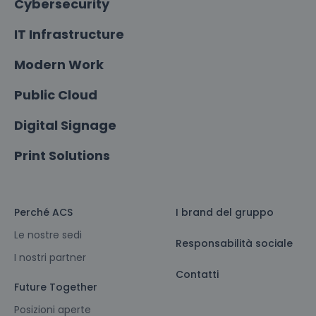
Cybersecurity
IT Infrastructure
Modern Work
Public Cloud
Digital Signage
Print Solutions
Perché ACS
I brand del gruppo
Le nostre sedi
Responsabilità sociale
I nostri partner
Contatti
Future Together
Posizioni aperte