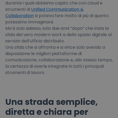
durante i quali abbiamo capito che con cloud e
strumenti di
Unified Communication &
Collaboration
si poteva fare molto di più di quanto
potessimo immaginare.
Ma è solo adesso, solo due anni “dopo” che inizia la
sfida del vero modern work e dello spazio digitale al
servizio dell’ufficio distribuito.
Una sfida che si affronta e si vince solo avendo a
disposizione le migliori piattaforme di
comunicazione, collaborazione e, allo stesso tempo,
la certezza di averle integrate in tutti i principali
strumenti di lavoro.
Una strada semplice,
diretta e chiara per