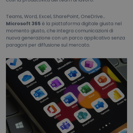
Teams, Word, Excel, SharePoint, OneDrive...
Microsoft 365
è la piattaforma digitale giusta nel
momento giusto, che integra comunicazioni di
nuova generazione con un parco applicativo senza
paragoni per diffusione sul mercato.