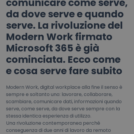
comunicare come serve,
da dove serve e quando
serve. La rivoluzione del
Modern Work firmato
Microsoft 365 è già
cominciata. Ecco come
e cosa serve fare subito
Modern Work, digital workplace alla fine il senso è
sempre e soltanto uno: lavorare, collaborare,
scambiare, comunicare dati, informazioni quando
serve, come serve, da dove serve sempre con la
stessa identica esperienza di utilizzo.
Una rivoluzione contemporanea perché
conseguenza di due anni di lavoro da remoto