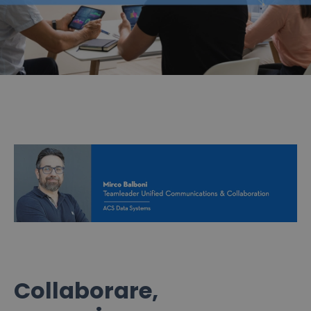
Collaborare,