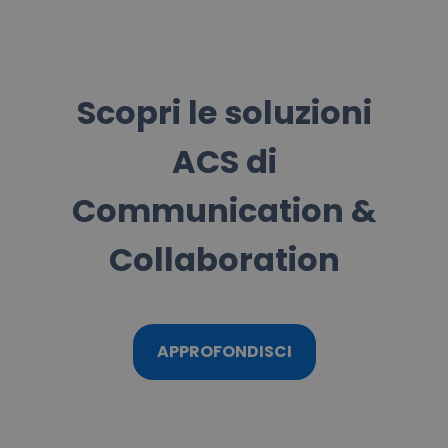
Scopri le soluzioni
ACS di
Communication &
Collaboration
APPROFONDISCI