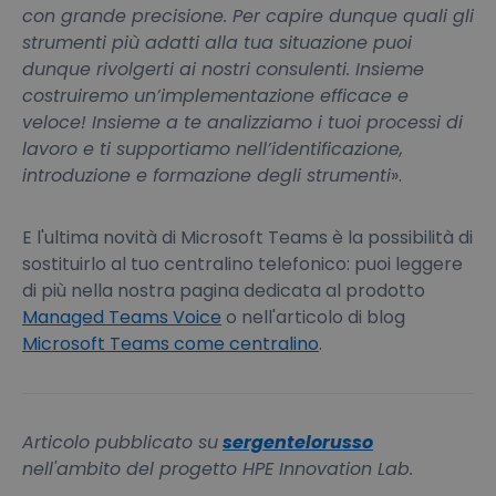
con grande precisione. Per capire dunque quali gli
strumenti più adatti alla tua situazione puoi
dunque rivolgerti ai nostri consulenti. Insieme
costruiremo un’implementazione efficace e
veloce! Insieme a te analizziamo i tuoi processi di
lavoro e ti supportiamo nell’identificazione,
introduzione e formazione degli strumenti
».
E l'ultima novità di Microsoft Teams è la possibilità di
sostituirlo al tuo centralino telefonico: puoi leggere
di più nella nostra pagina dedicata al prodotto
Managed Teams Voice
o nell'articolo di blog
Microsoft Teams come centralino
.
Articolo pubblicato su
sergentelorusso
nell'ambito del progetto HPE Innovation Lab.